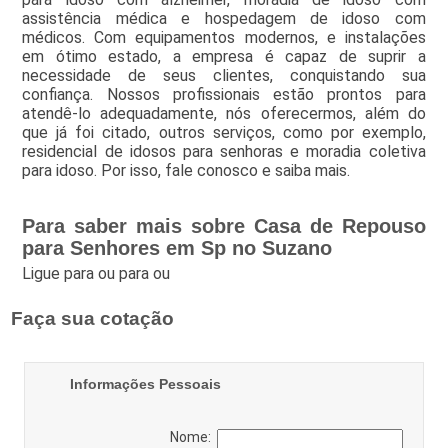
assistência médica e hospedagem de idoso com
médicos. Com equipamentos modernos, e instalações
em ótimo estado, a empresa é capaz de suprir a
necessidade de seus clientes, conquistando sua
confiança. Nossos profissionais estão prontos para
atendê-lo adequadamente, nós oferecermos, além do
que já foi citado, outros serviços, como por exemplo,
residencial de idosos para senhoras e moradia coletiva
para idoso. Por isso, fale conosco e saiba mais.
Para saber mais sobre Casa de Repouso
para Senhores em Sp no Suzano
Ligue para
ou para
ou
Faça sua cotação
Informações Pessoais
Nome: