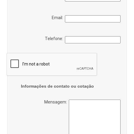
Email:
Telefone:
Informações de contato ou cotação
Mensagem: