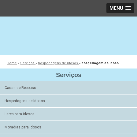
MENU
Home
»
Serviços
»
hospedagens de idosos
»
hospedagem de idoso
Serviços
Casas de Repouso
Hospedagens de Idosos
Lares para Idosos
Moradias para Idosos