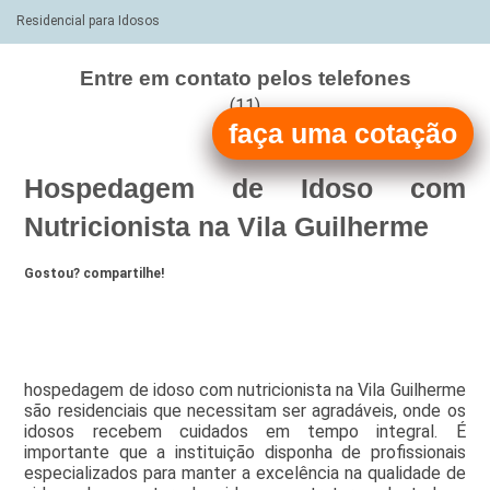
Residencial para Idosos
Entre em contato pelos telefones
(11)
faça uma cotação
(11)
Hospedagem de Idoso com
Nutricionista na Vila Guilherme
Gostou? compartilhe!
hospedagem de idoso com nutricionista na Vila Guilherme
são residenciais que necessitam ser agradáveis, onde os
idosos recebem cuidados em tempo integral. É
importante que a instituição disponha de profissionais
especializados para manter a excelência na qualidade de