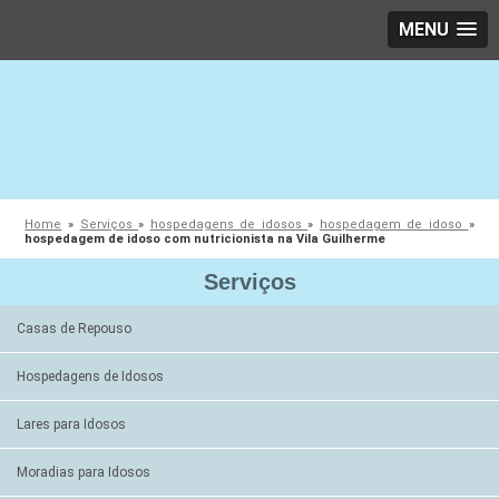
MENU
Home
»
Serviços
»
hospedagens de idosos
»
hospedagem de idoso
»
hospedagem de idoso com nutricionista na Vila Guilherme
Serviços
Casas de Repouso
Hospedagens de Idosos
Lares para Idosos
Moradias para Idosos