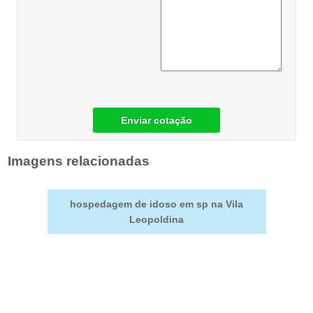
Enviar cotação
Imagens relacionadas
hospedagem de idoso em sp na Vila
Leopoldina