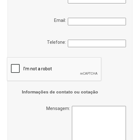
Email:
Telefone:
Informações de contato ou cotação
Mensagem: