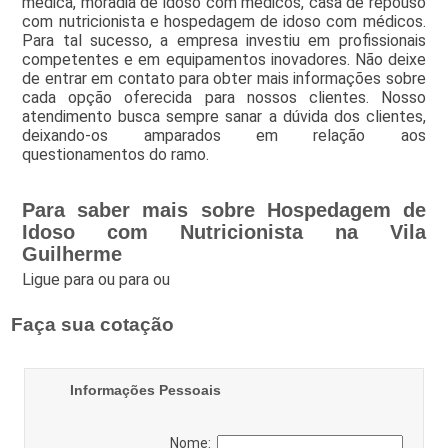
médica, moradia de idoso com médicos, casa de repouso
com nutricionista e hospedagem de idoso com médicos.
Para tal sucesso, a empresa investiu em profissionais
competentes e em equipamentos inovadores. Não deixe
de entrar em contato para obter mais informações sobre
cada opção oferecida para nossos clientes. Nosso
atendimento busca sempre sanar a dúvida dos clientes,
deixando-os amparados em relação aos
questionamentos do ramo.
Para saber mais sobre Hospedagem de
Idoso com Nutricionista na Vila
Guilherme
Ligue para
ou para
ou
Faça sua cotação
Informações Pessoais
Nome: