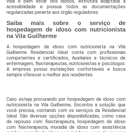
vida e bem estar dos idosos, estrutura adaptada a
acessibilidade e possua todos as documentações
regularizadas perante aos órgão reguladores.
Saiba mais sobre o serviço de
hospedagem de idoso com nutricionista
na Vila Guilherme
A hospedagem de idoso com nutricionista na Vila
Guilherme Residencial Ideal conta com profissionais
competentes e certificados, Auxiliares e técnicos de
enfermagem, fisioterapeutas, nutricionistas e psicólogos.
A empresa possui instalações confortáveis e busca
sempre oferecer o melhor aos residentes.
Caso esteja procurando por hospedagem de idoso com
nutricionista na Vila Guilherme, Encontre a solução que
você precisa, contando com os serviços da Residencial
Ideal. São diversas opções disponibilizadas, como casa
de repouso com fisioterapeuta, hospedagem de idoso
com fisioterapeuta, moradia de idoso com assistência