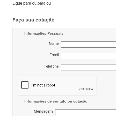
Ligue para
ou para
ou
Faça sua cotação
Informações Pessoais
Nome:
Email:
Telefone:
Informações de contato ou cotação
Mensagem: