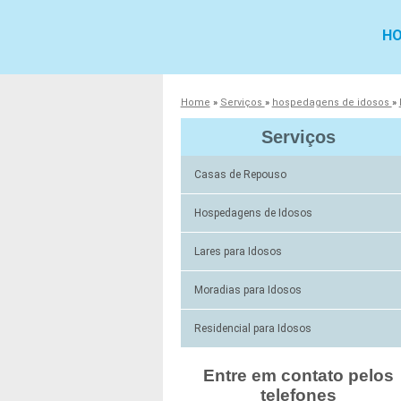
H
Home
»
Serviços
»
hospedagens de idosos
»
Serviços
Casas de Repouso
Hospedagens de Idosos
Lares para Idosos
Moradias para Idosos
Residencial para Idosos
Entre em contato pelos
telefones