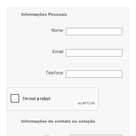
Informações Pessoais
Nome:
Email:
Telefone:
Informações de contato ou cotação