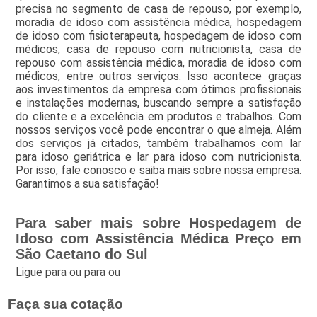
precisa no segmento de casa de repouso, por exemplo,
moradia de idoso com assistência médica, hospedagem
de idoso com fisioterapeuta, hospedagem de idoso com
médicos, casa de repouso com nutricionista, casa de
repouso com assistência médica, moradia de idoso com
médicos, entre outros serviços. Isso acontece graças
aos investimentos da empresa com ótimos profissionais
e instalações modernas, buscando sempre a satisfação
do cliente e a excelência em produtos e trabalhos. Com
nossos serviços você pode encontrar o que almeja. Além
dos serviços já citados, também trabalhamos com lar
para idoso geriátrica e lar para idoso com nutricionista.
Por isso, fale conosco e saiba mais sobre nossa empresa.
Garantimos a sua satisfação!
Para saber mais sobre Hospedagem de
Idoso com Assistência Médica Preço em
São Caetano do Sul
Ligue para
ou para
ou
Faça sua cotação