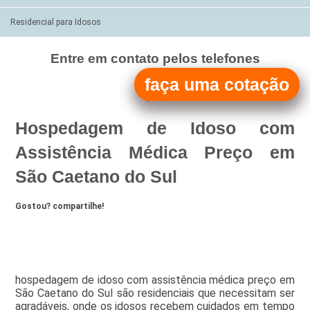
Residencial para Idosos
Entre em contato pelos telefones
(11)
faça uma cotação
(11)
Hospedagem de Idoso com
Assistência Médica Preço em
São Caetano do Sul
Gostou? compartilhe!
hospedagem de idoso com assistência médica preço em
São Caetano do Sul são residenciais que necessitam ser
agradáveis, onde os idosos recebem cuidados em tempo