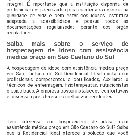
integral. É importante que a instituição disponha de
profissionais especializados para manter a excelência na
qualidade de vida e bem estar dos idosos, estrutura
adaptada a acessibilidade e possua todos as
documentações regularizadas perante aos órgão
reguladores.
Saiba mais sobre o serviço de
hospedagem de idoso com assistência
médica preço em São Caetano do Sul
A hospedagem de idoso com assistência médica preço
em São Caetano do Sul Residencial Ideal conta com
profissionais competentes e certificados, Auxiliares e
técnicos de enfermagem, fisioterapeutas, nutricionistas
e psicólogos. A empresa possui instalações confortáveis
e busca sempre oferecer o melhor aos residentes.
Tem interesse em hospedagem de idoso com
assistência médica preço em São Caetano do Sul? Saiba
que a Residencial Ideal oferece a solução que você