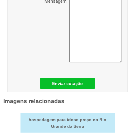
Mensagem:
Enviar cotação
Imagens relacionadas
hospedagem para idoso preço no Rio
Grande da Serra