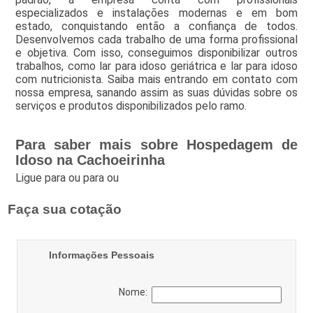
especializados e instalações modernas e em bom
estado, conquistando então a confiança de todos.
Desenvolvemos cada trabalho de uma forma profissional
e objetiva. Com isso, conseguimos disponibilizar outros
trabalhos, como lar para idoso geriátrica e lar para idoso
com nutricionista. Saiba mais entrando em contato com
nossa empresa, sanando assim as suas dúvidas sobre os
serviços e produtos disponibilizados pelo ramo.
Para saber mais sobre Hospedagem de
Idoso na Cachoeirinha
Ligue para
ou para
ou
Faça sua cotação
Informações Pessoais
Nome: