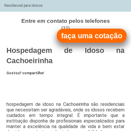
Residencial para Idosos
Entre em contato pelos telefones
(11)
faça uma cotação
(11)
Hospedagem de Idoso na
Cachoeirinha
Gostou? compartilhe!
hospedagem de idoso na Cachoeirinha são residenciais
que necessitam ser agradáveis, onde os idosos recebem
cuidados em tempo integral. É importante que a
instituição disponha de profissionais especializados para
manter a excelência na qualidade de vida e bem estar