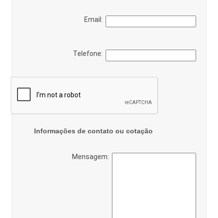
Email:
Telefone:
Informações de contato ou cotação
Mensagem: