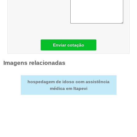
Enviar cotação
Imagens relacionadas
hospedagem de idoso com assistência
médica em Itapevi