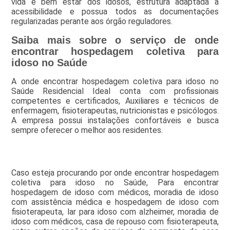
vida e bem estar dos idosos, estrutura adaptada a
acessibilidade e possua todos as documentações
regularizadas perante aos órgão reguladores.
Saiba mais sobre o serviço de onde
encontrar hospedagem coletiva para
idoso no Saúde
A onde encontrar hospedagem coletiva para idoso no
Saúde Residencial Ideal conta com profissionais
competentes e certificados, Auxiliares e técnicos de
enfermagem, fisioterapeutas, nutricionistas e psicólogos.
A empresa possui instalações confortáveis e busca
sempre oferecer o melhor aos residentes.
Caso esteja procurando por onde encontrar hospedagem
coletiva para idoso no Saúde, Para encontrar
hospedagem de idoso com médicos, moradia de idoso
com assistência médica e hospedagem de idoso com
fisioterapeuta, lar para idoso com alzheimer, moradia de
idoso com médicos, casa de repouso com fisioterapeuta,