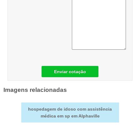
Enviar cotação
Imagens relacionadas
hospedagem de idoso com assistência
médica em sp em Alphaville