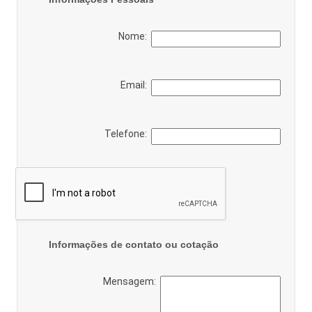
Nome:
Email:
Telefone:
Informações de contato ou cotação
Mensagem: