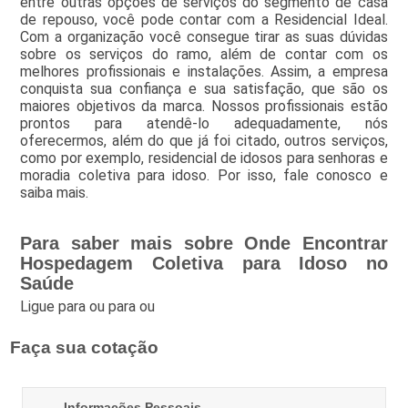
entre outras opções de serviços do segmento de casa
de repouso, você pode contar com a Residencial Ideal.
Com a organização você consegue tirar as suas dúvidas
sobre os serviços do ramo, além de contar com os
melhores profissionais e instalações. Assim, a empresa
conquista sua confiança e sua satisfação, que são os
maiores objetivos da marca. Nossos profissionais estão
prontos para atendê-lo adequadamente, nós
oferecermos, além do que já foi citado, outros serviços,
como por exemplo, residencial de idosos para senhoras e
moradia coletiva para idoso. Por isso, fale conosco e
saiba mais.
Para saber mais sobre Onde Encontrar
Hospedagem Coletiva para Idoso no
Saúde
Ligue para
ou para
ou
Faça sua cotação
Informações Pessoais