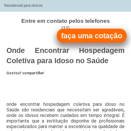
Residencial para Idosos
Entre em contato pelos telefones
(11)
faça uma cotação
(11)
Onde Encontrar Hospedagem
Coletiva para Idoso no Saúde
Gostou? compartilhe!
onde encontrar hospedagem coletiva para idoso no
Saúde são residenciais que necessitam ser agradáveis,
onde os idosos recebem cuidados em tempo integral. É
importante que a instituição disponha de profissionais
especializados para manter a excelência na qualidade de