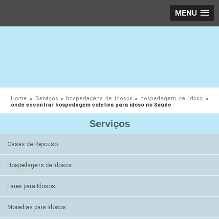
MENU
Home
»
Serviços
»
hospedagens de idosos
»
hospedagem de idoso
»
onde encontrar hospedagem coletiva para idoso no Saúde
Serviços
Casas de Repouso
Hospedagens de Idosos
Lares para Idosos
Moradias para Idosos