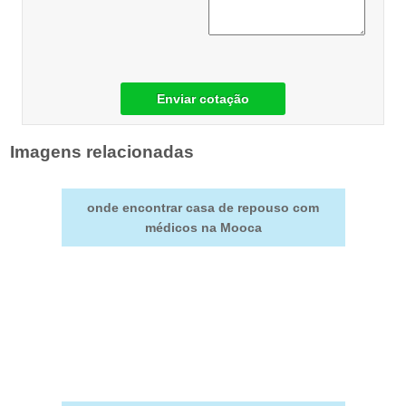
Enviar cotação
Imagens relacionadas
onde encontrar casa de repouso com
médicos na Mooca