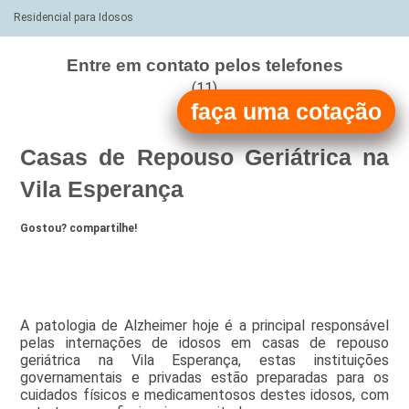
Residencial para Idosos
Entre em contato pelos telefones
(11)
faça uma cotação
(11)
Casas de Repouso Geriátrica na
Vila Esperança
Gostou? compartilhe!
A patologia de Alzheimer hoje é a principal responsável
pelas internações de idosos em casas de repouso
geriátrica na Vila Esperança, estas instituições
governamentais e privadas estão preparadas para os
cuidados físicos e medicamentosos destes idosos, com