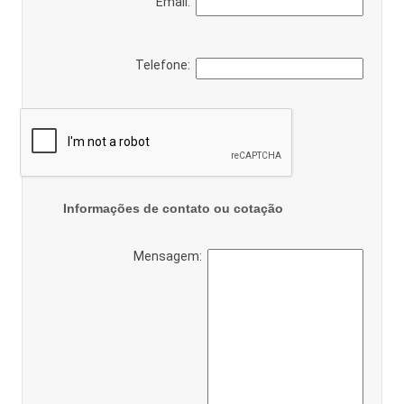
Email:
Telefone:
Informações de contato ou cotação
Mensagem: