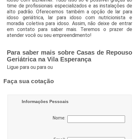
time de profissionais especializados e as instalações de
alto padrão. Oferecemos também a opção de lar para
idoso geriátrica, lar para idoso com nutricionista e
moradia coletiva para idoso. Assim, não deixe de entrar
em contato para saber mais. Teremos o prazer de
atender você ou seu empreendimento!
Para saber mais sobre Casas de Repouso
Geriátrica na Vila Esperança
Ligue para
ou para
ou
Faça sua cotação
Informações Pessoais
Nome: