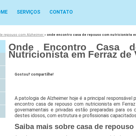
OME
SERVIÇOS
CONTATO
de repouso com Alzheimer
»
onde encontro casa de repouso com nutricionista e
Onde Encontro Casa 
Nutricionista em Ferraz de
Gostou? compartilhe!
A patologia de Alzheimer hoje é a principal responsável
encontro casa de repouso com nutricionista em Ferraz 
governamentais e privadas estão preparadas para os 
destes idosos, com estrutura e profissionais capacitados
Saiba mais sobre casa de repouso