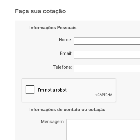
Faça sua cotação
Informações Pessoais
Nome:
Email:
Telefone:
Informações de contato ou cotação
Mensagem: