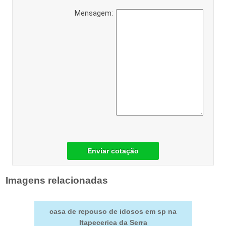
Mensagem:
Enviar cotação
Imagens relacionadas
casa de repouso de idosos em sp na
Itapecerica da Serra