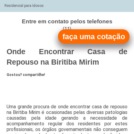
Residencial para Idosos
Entre em contato pelos telefones
(11)
faça uma cotação
(11)
Onde Encontrar Casa de
Repouso na Biritiba Mirim
Gostou? compartilhe!
Uma grande procura de onde encontrar casa de repouso
na Biritiba Mirim é ocasionadas pelas diversas patologias
causadas pela idade gerando a necessidade de
acompanhamento regular dos residentes por estes
profissionais, os órgãos governamentais não conseguem