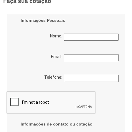
Faça sua cotação
Informações Pessoais
Nome:
Email:
Telefone:
Informações de contato ou cotação