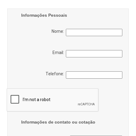
Informações Pessoais
Nome:
Email:
Telefone:
Informações de contato ou cotação