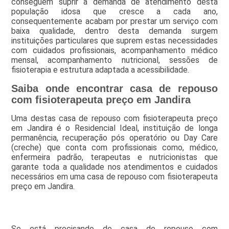
conseguem suprir a demanda de atendimento desta
população idosa que cresce a cada ano,
consequentemente acabam por prestar um serviço com
baixa qualidade, dentro desta demanda surgem
instituições particulares que suprem estas necessidades
com cuidados profissionais, acompanhamento médico
mensal, acompanhamento nutricional, sessões de
fisioterapia e estrutura adaptada a acessibilidade.
Saiba onde encontrar casa de repouso
com fisioterapeuta preço em Jandira
Uma destas casa de repouso com fisioterapeuta preço
em Jandira é o Residencial Ideal, instituição de longa
permanência, recuperação pós operatório ou Day Care
(creche) que conta com profissionais como, médico,
enfermeira padrão, terapeutas e nutricionistas que
garante toda a qualidade nos atendimentos e cuidados
necessários em uma casa de repouso com fisioterapeuta
preço em Jandira.
Se está precisando de casa de repouso com