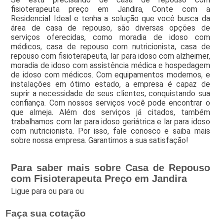
fisioterapeuta preço em Jandira, Conte com a
Residencial Ideal e tenha a solução que você busca da
área de casa de repouso, são diversas opções de
serviços oferecidas, como moradia de idoso com
médicos, casa de repouso com nutricionista, casa de
repouso com fisioterapeuta, lar para idoso com alzheimer,
moradia de idoso com assistência médica e hospedagem
de idoso com médicos. Com equipamentos modernos, e
instalações em ótimo estado, a empresa é capaz de
suprir a necessidade de seus clientes, conquistando sua
confiança. Com nossos serviços você pode encontrar o
que almeja. Além dos serviços já citados, também
trabalhamos com lar para idoso geriátrica e lar para idoso
com nutricionista. Por isso, fale conosco e saiba mais
sobre nossa empresa. Garantimos a sua satisfação!
Para saber mais sobre Casa de Repouso
com Fisioterapeuta Preço em Jandira
Ligue para
ou para
ou
Faça sua cotação