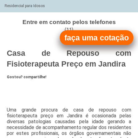
Residencial para Idosos
Entre em contato pelos telefones
(11)
faça uma cotação
(11)
Casa de Repouso com
Fisioterapeuta Preço em Jandira
Gostou? compartilhe!
Uma grande procura de casa de repouso com
fisioterapeuta preço em Jandira é ocasionada pelas
diversas patologias causadas pela idade gerando a
necessidade de acompanhamento regular dos residentes
por estes profissionais, os órgãos governamentais não