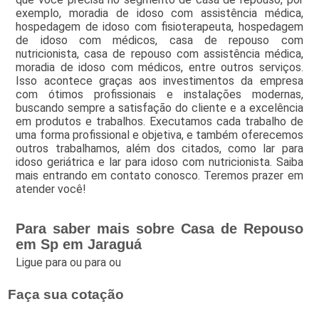
exemplo, moradia de idoso com assistência médica,
hospedagem de idoso com fisioterapeuta, hospedagem
de idoso com médicos, casa de repouso com
nutricionista, casa de repouso com assistência médica,
moradia de idoso com médicos, entre outros serviços.
Isso acontece graças aos investimentos da empresa
com ótimos profissionais e instalações modernas,
buscando sempre a satisfação do cliente e a excelência
em produtos e trabalhos. Executamos cada trabalho de
uma forma profissional e objetiva, e também oferecemos
outros trabalhamos, além dos citados, como lar para
idoso geriátrica e lar para idoso com nutricionista. Saiba
mais entrando em contato conosco. Teremos prazer em
atender você!
Para saber mais sobre Casa de Repouso
em Sp em Jaraguá
Ligue para
ou para
ou
Faça sua cotação