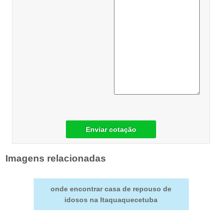
Enviar cotação
Imagens relacionadas
onde encontrar casa de repouso de
idosos na Itaquaquecetuba