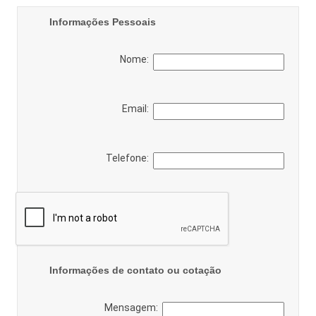
Informações Pessoais
Nome:
Email:
Telefone:
Informações de contato ou cotação
Mensagem: