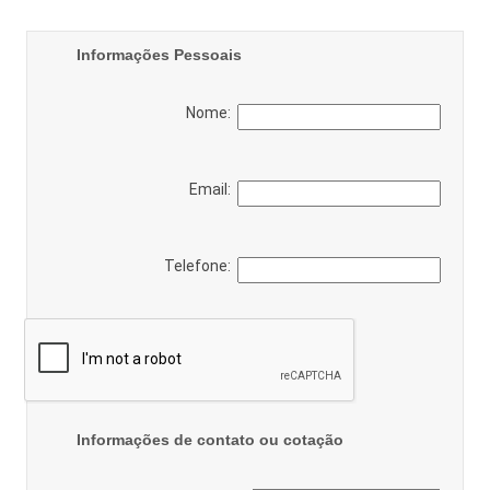
Informações Pessoais
Nome:
Email:
Telefone:
Informações de contato ou cotação