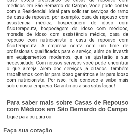
médicos em São Bernardo do Campo, Você pode contar
com a Residencial Ideal para solicitar serviços do ramo
de casa de repouso, por exemplo, casa de repouso com
assistência médica, hospedagem de idoso com
fisioterapeuta, hospedagem de idoso com médicos,
moradia de idoso com assistência médica, casa de
repouso com nutricionista e casa de repouso com
fisioterapeuta. A empresa conta com um time de
profissionais qualificados para o serviço, além de investir
em equipamentos modernos, que se ajustarão a sua
necessidade. Com nossos serviços você pode encontrar
o que almeja. Além dos serviços já citados, também
trabalhamos com lar para idoso geriátrica e lar para idoso
com nutricionista. Por isso, fale conosco e saiba mais
sobre nossa empresa. Garantimos a sua satisfação!
Para saber mais sobre Casas de Repouso
com Médicos em São Bernardo do Campo
Ligue para
ou para
ou
Faça sua cotação