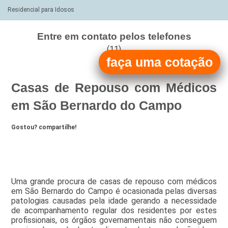
Residencial para Idosos
Entre em contato pelos telefones
(11)
faça uma cotação
(11)
Casas de Repouso com Médicos
em São Bernardo do Campo
Gostou? compartilhe!
Uma grande procura de casas de repouso com médicos
em São Bernardo do Campo é ocasionada pelas diversas
patologias causadas pela idade gerando a necessidade
de acompanhamento regular dos residentes por estes
profissionais, os órgãos governamentais não conseguem