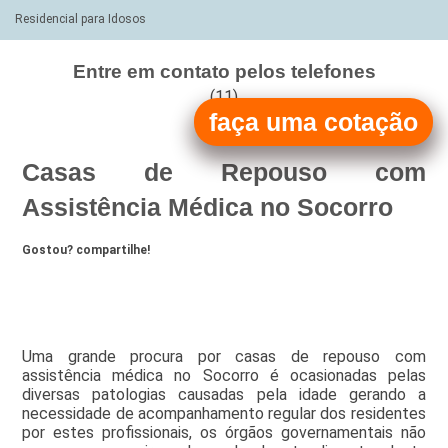
Residencial para Idosos
Entre em contato pelos telefones
(11)
faça uma cotação
(11)
Casas de Repouso com
Assistência Médica no Socorro
Gostou? compartilhe!
Uma grande procura por casas de repouso com
assistência médica no Socorro é ocasionadas pelas
diversas patologias causadas pela idade gerando a
necessidade de acompanhamento regular dos residentes
por estes profissionais, os órgãos governamentais não