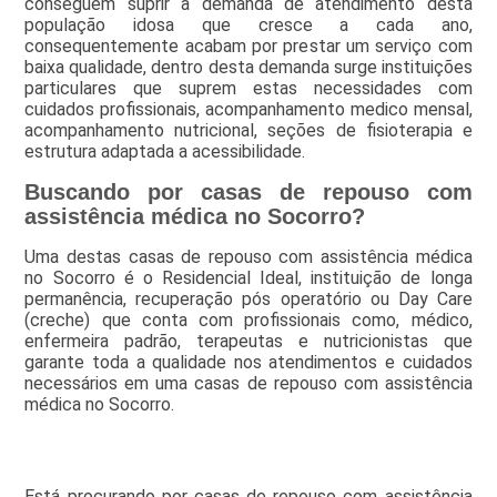
conseguem suprir a demanda de atendimento desta
população idosa que cresce a cada ano,
consequentemente acabam por prestar um serviço com
baixa qualidade, dentro desta demanda surge instituições
particulares que suprem estas necessidades com
cuidados profissionais, acompanhamento medico mensal,
acompanhamento nutricional, seções de fisioterapia e
estrutura adaptada a acessibilidade.
Buscando por casas de repouso com
assistência médica no Socorro?
Uma destas casas de repouso com assistência médica
no Socorro é o Residencial Ideal, instituição de longa
permanência, recuperação pós operatório ou Day Care
(creche) que conta com profissionais como, médico,
enfermeira padrão, terapeutas e nutricionistas que
garante toda a qualidade nos atendimentos e cuidados
necessários em uma casas de repouso com assistência
médica no Socorro.
Está procurando por casas de repouso com assistência