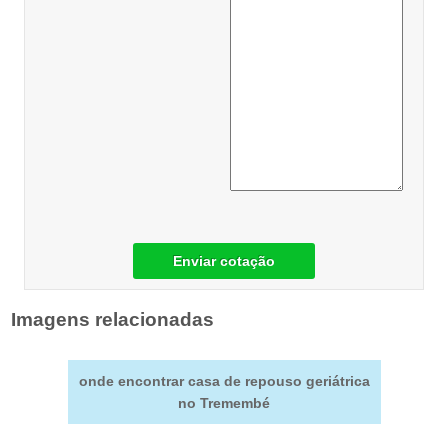
Enviar cotação
Imagens relacionadas
onde encontrar casa de repouso geriátrica
no Tremembé