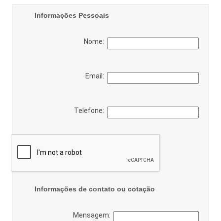
Informações Pessoais
Nome:
Email:
Telefone:
Informações de contato ou cotação
Mensagem: