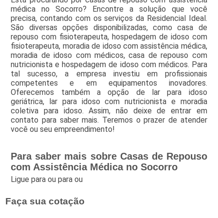
médica no Socorro? Encontre a solução que você
precisa, contando com os serviços da Residencial Ideal.
São diversas opções disponibilizadas, como casa de
repouso com fisioterapeuta, hospedagem de idoso com
fisioterapeuta, moradia de idoso com assistência médica,
moradia de idoso com médicos, casa de repouso com
nutricionista e hospedagem de idoso com médicos. Para
tal sucesso, a empresa investiu em profissionais
competentes e em equipamentos inovadores.
Oferecemos também a opção de lar para idoso
geriátrica, lar para idoso com nutricionista e moradia
coletiva para idoso. Assim, não deixe de entrar em
contato para saber mais. Teremos o prazer de atender
você ou seu empreendimento!
Para saber mais sobre Casas de Repouso
com Assistência Médica no Socorro
Ligue para
ou para
ou
Faça sua cotação