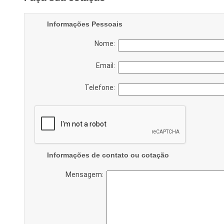
Informações Pessoais
Nome:
Email:
Telefone:
Informações de contato ou cotação
Mensagem: