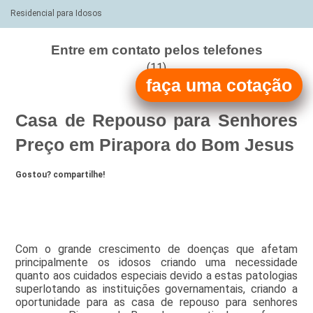
Residencial para Idosos
Entre em contato pelos telefones
(11)
faça uma cotação
(11)
Casa de Repouso para Senhores
Preço em Pirapora do Bom Jesus
Gostou? compartilhe!
Com o grande crescimento de doenças que afetam
principalmente os idosos criando uma necessidade
quanto aos cuidados especiais devido a estas patologias
superlotando as instituições governamentais, criando a
oportunidade para as casa de repouso para senhores