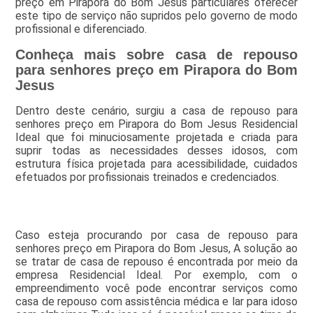
preço em Pirapora do Bom Jesus particulares oferecer
este tipo de serviço não supridos pelo governo de modo
profissional e diferenciado.
Conheça mais sobre casa de repouso
para senhores preço em Pirapora do Bom
Jesus
Dentro deste cenário, surgiu a casa de repouso para
senhores preço em Pirapora do Bom Jesus Residencial
Ideal que foi minuciosamente projetada e criada para
suprir todas as necessidades desses idosos, com
estrutura física projetada para acessibilidade, cuidados
efetuados por profissionais treinados e credenciados.
Caso esteja procurando por casa de repouso para
senhores preço em Pirapora do Bom Jesus, A solução ao
se tratar de casa de repouso é encontrada por meio da
empresa Residencial Ideal. Por exemplo, com o
empreendimento você pode encontrar serviços como
casa de repouso com assistência médica e lar para idoso