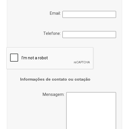
Email:
Telefone:
Informações de contato ou cotação
Mensagem: