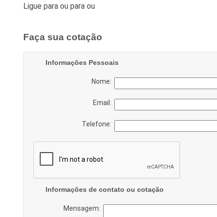
Ligue para
ou para
ou
Faça sua cotação
Informações Pessoais
Nome:
Email:
Telefone:
Informações de contato ou cotação
Mensagem: