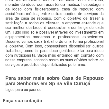
moradia de idoso com assistência médica, hospedagem
de idoso com fisioterapeuta, casa de repouso com
assistência médica, entre outras opções de serviços da
área de casa de repouso. Com o objetivo de trazer a
satisfação a todos os clientes, a empresa entende que
sua melhor destaque é conquistar a confiança de cada
um. Tudo isso só é possível através do investimento em
equipamentos modernos e profissionais experientes.
Desenvolvemos cada trabalho de uma forma profissional
e objetiva. Com isso, conseguimos disponibilizar outros
trabalhos, como lar para idoso geriátrica e lar para idoso
com nutricionista. Saiba mais entrando em contato com
nossa empresa, sanando assim as suas dúvidas sobre os
serviços e produtos disponibilizados pelo ramo.
Para saber mais sobre Casa de Repouso
para Senhoras em Sp na Vila Curuçá
Ligue para
ou para
ou
Faça sua cotação