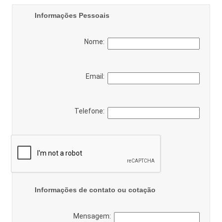
Informações Pessoais
Nome:
Email:
Telefone:
Informações de contato ou cotação
Mensagem: