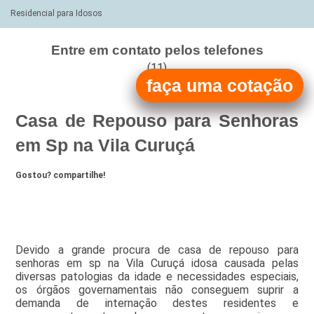
Residencial para Idosos
Entre em contato pelos telefones
(11)
faça uma cotação
(11)
Casa de Repouso para Senhoras
em Sp na Vila Curuçá
Gostou? compartilhe!
Devido a grande procura de casa de repouso para
senhoras em sp na Vila Curuçá idosa causada pelas
diversas patologias da idade e necessidades especiais,
os órgãos governamentais não conseguem suprir a
demanda de internação destes residentes e