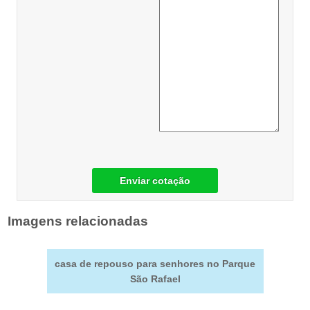
Enviar cotação
Imagens relacionadas
casa de repouso para senhores no Parque
São Rafael