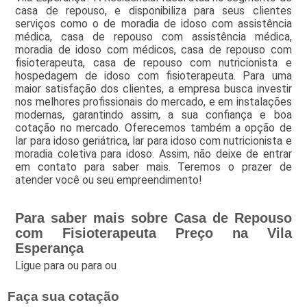
casa de repouso, e disponibiliza para seus clientes
serviços como o de moradia de idoso com assistência
médica, casa de repouso com assistência médica,
moradia de idoso com médicos, casa de repouso com
fisioterapeuta, casa de repouso com nutricionista e
hospedagem de idoso com fisioterapeuta. Para uma
maior satisfação dos clientes, a empresa busca investir
nos melhores profissionais do mercado, e em instalações
modernas, garantindo assim, a sua confiança e boa
cotação no mercado. Oferecemos também a opção de
lar para idoso geriátrica, lar para idoso com nutricionista e
moradia coletiva para idoso. Assim, não deixe de entrar
em contato para saber mais. Teremos o prazer de
atender você ou seu empreendimento!
Para saber mais sobre Casa de Repouso
com Fisioterapeuta Preço na Vila
Esperança
Ligue para
ou para
ou
Faça sua cotação