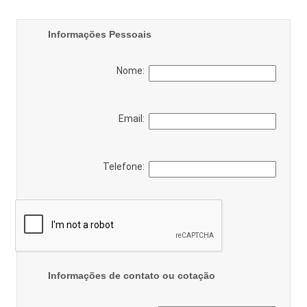
Informações Pessoais
Nome:
Email:
Telefone:
Informações de contato ou cotação