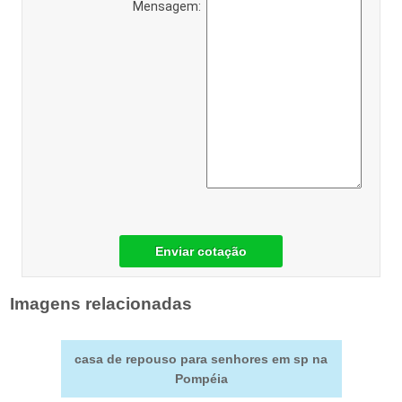
Mensagem:
Enviar cotação
Imagens relacionadas
casa de repouso para senhores em sp na
Pompéia