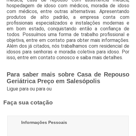
hospedagem de idoso com médicos, moradia de idoso
com médicos, entre outras alternativas. Apresentando
produtos de alto padrão, a empresa conta com
profissionais especializados e instalações modernas e
em bom estado, conquistando então a confiança de
todos. Possuímos uma forma de trabalho profissional e
objetiva, entre em contato para obter mais informações.
Além dos já citados, nós trabalhamos com residencial de
idosos para senhoras e moradia coletiva para idoso. Por
isso, entre em contato conosco e saiba mais detalhes.
Para saber mais sobre Casa de Repouso
Geriátrica Preço em Salesópolis
Ligue para
ou para
ou
Faça sua cotação
Informações Pessoais