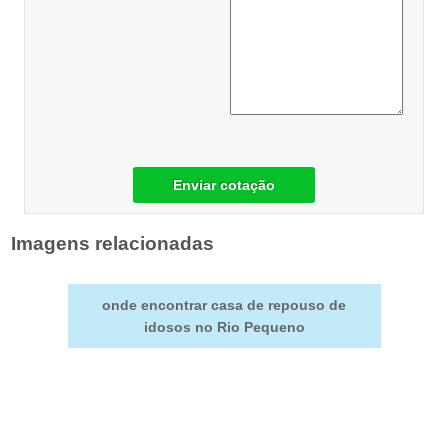
Enviar cotação
Imagens relacionadas
onde encontrar casa de repouso de
idosos no Rio Pequeno