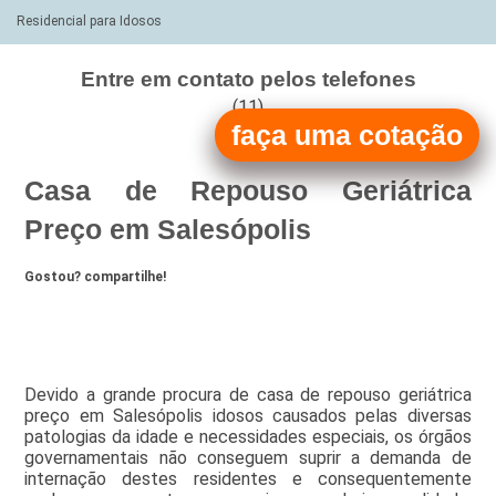
Residencial para Idosos
Entre em contato pelos telefones
(11)
faça uma cotação
(11)
Casa de Repouso Geriátrica
Preço em Salesópolis
Gostou? compartilhe!
Devido a grande procura de casa de repouso geriátrica
preço em Salesópolis idosos causados pelas diversas
patologias da idade e necessidades especiais, os órgãos
governamentais não conseguem suprir a demanda de
internação destes residentes e consequentemente