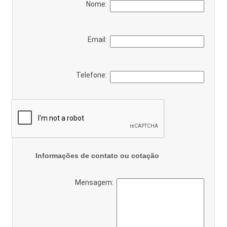
Nome:
Email:
Telefone:
Informações de contato ou cotação
Mensagem: