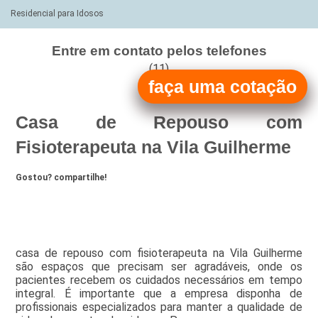
Residencial para Idosos
Entre em contato pelos telefones
(11)
faça uma cotação
(11)
Casa de Repouso com
Fisioterapeuta na Vila Guilherme
Gostou? compartilhe!
casa de repouso com fisioterapeuta na Vila Guilherme
são espaços que precisam ser agradáveis, onde os
pacientes recebem os cuidados necessários em tempo
integral. É importante que a empresa disponha de
profissionais especializados para manter a qualidade de