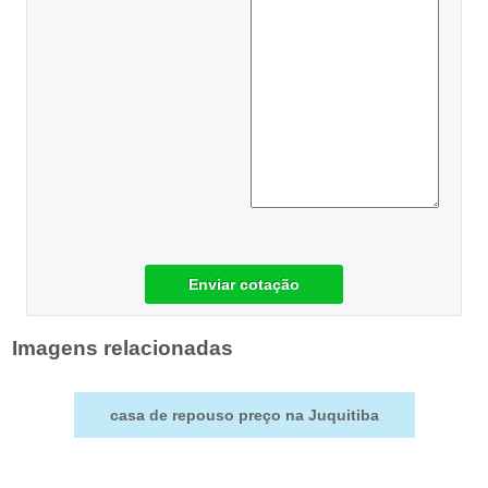
Enviar cotação
Imagens relacionadas
casa de repouso preço na Juquitiba