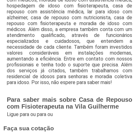
hospedagem de idoso com fisioterapeuta, casa de
repouso com assistência médica, lar para idoso com
alzheimer, casa de repouso com nutricionista, casa de
repouso com fisioterapeuta e moradia de idoso com
médicos. Além disso, a empresa também conta com um
atendimento qualificado, através de funcionários
especializados e cuidadosos, que entendem a
necessidade de cada cliente. Também foram investidos
valores consideráveis em instalações modernas,
aumentando a eficiência. Entre em contato com nossos
profissionais e tenha todo o suporte que precisa. Além
dos serviços já citados, também trabalhamos com
residencial de idosos para senhoras e moradia coletiva
para idoso. Por isso, não espere para saber mais!
Para saber mais sobre Casa de Repouso
com Fisioterapeuta na Vila Guilherme
Ligue para
ou para
ou
Faça sua cotação