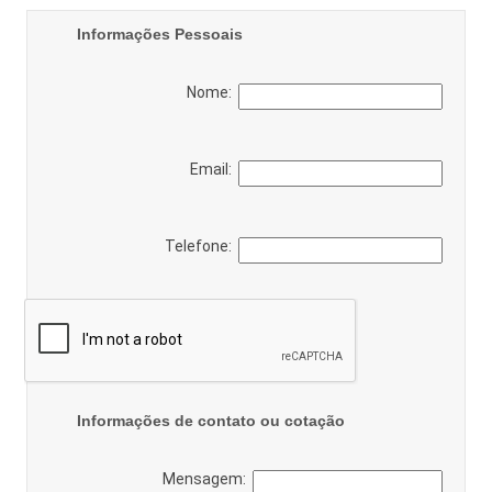
Informações Pessoais
Nome:
Email:
Telefone:
Informações de contato ou cotação
Mensagem: