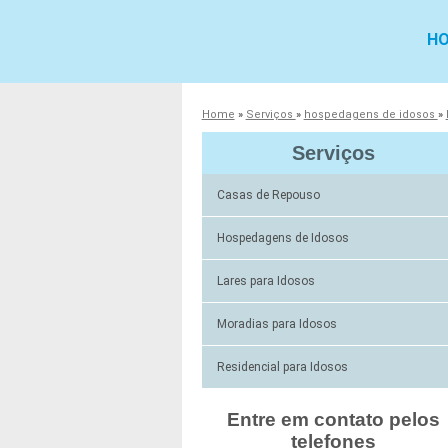
H
Home
»
Serviços
»
hospedagens de idosos
»
Serviços
Casas de Repouso
Hospedagens de Idosos
Lares para Idosos
Moradias para Idosos
Residencial para Idosos
Entre em contato pelos
telefones