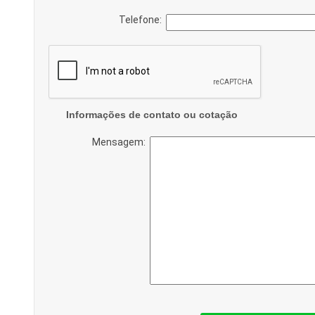
Telefone:
Informações de contato ou cotação
Mensagem: