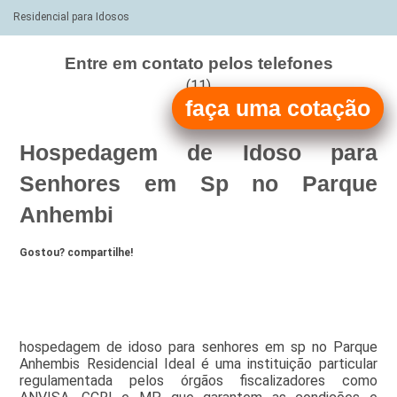
Residencial para Idosos
Entre em contato pelos telefones
(11)
faça uma cotação
(11)
Hospedagem de Idoso para
Senhores em Sp no Parque
Anhembi
Gostou? compartilhe!
hospedagem de idoso para senhores em sp no Parque
Anhembis Residencial Ideal é uma instituição particular
regulamentada pelos órgãos fiscalizadores como