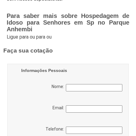
Para saber mais sobre Hospedagem de
Idoso para Senhores em Sp no Parque
Anhembi
Ligue para
ou para
ou
Faça sua cotação
Informações Pessoais
Nome:
Email:
Telefone: