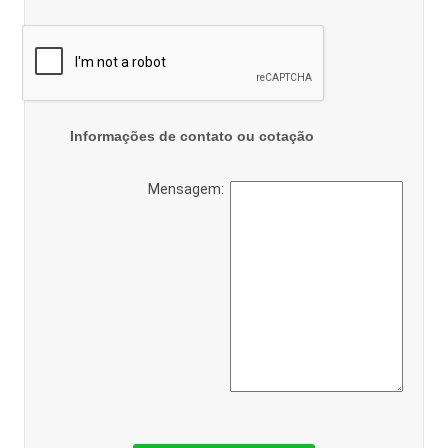
Informações de contato ou cotação
Mensagem: