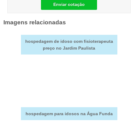
Enviar cotação
Imagens relacionadas
hospedagem de idoso com fisioterapeuta
preço no Jardim Paulista
hospedagem para idosos na Água Funda