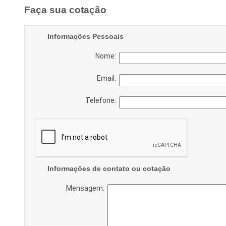
Faça sua cotação
Informações Pessoais
Nome:
Email:
Telefone:
Informações de contato ou cotação
Mensagem: