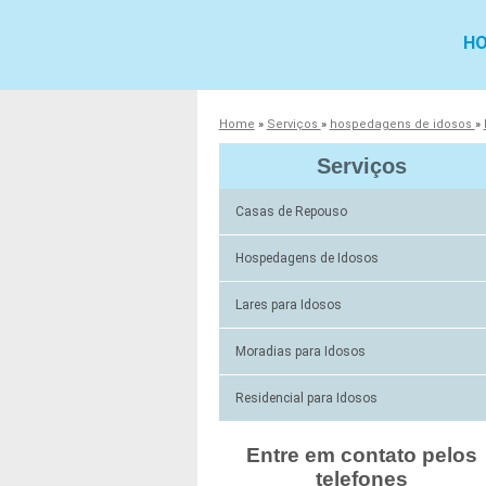
H
Home
»
Serviços
»
hospedagens de idosos
»
Serviços
Casas de Repouso
Hospedagens de Idosos
Lares para Idosos
Moradias para Idosos
Residencial para Idosos
Entre em contato pelos
telefones