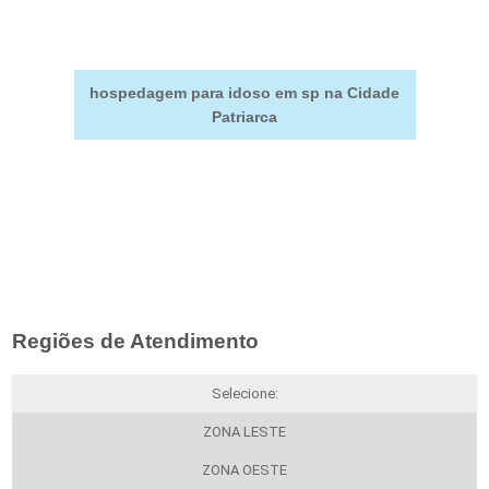
hospedagem para idoso em sp na Cidade
Patriarca
Regiões de Atendimento
Selecione:
ZONA LESTE
ZONA OESTE