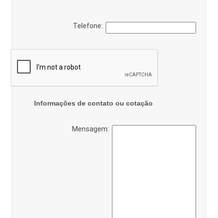
Telefone:
Informações de contato ou cotação
Mensagem: