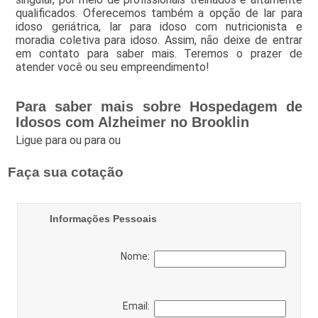
qualificados. Oferecemos também a opção de lar para
idoso geriátrica, lar para idoso com nutricionista e
moradia coletiva para idoso. Assim, não deixe de entrar
em contato para saber mais. Teremos o prazer de
atender você ou seu empreendimento!
Para saber mais sobre Hospedagem de
Idosos com Alzheimer no Brooklin
Ligue para
ou para
ou
Faça sua cotação
Informações Pessoais
Nome:
Email: