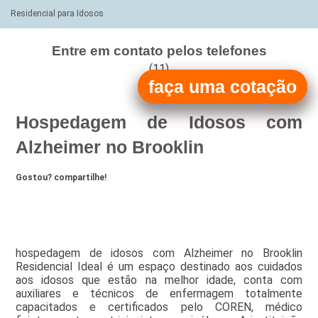
Residencial para Idosos
Entre em contato pelos telefones
(11)
faça uma cotação
(11)
Hospedagem de Idosos com
Alzheimer no Brooklin
Gostou? compartilhe!
hospedagem de idosos com Alzheimer no Brooklin
Residencial Ideal é um espaço destinado aos cuidados
aos idosos que estão na melhor idade, conta com
auxiliares e técnicos de enfermagem totalmente
capacitados e certificados pelo COREN, médico