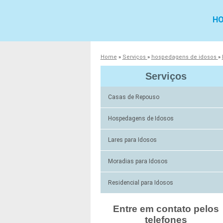
H
Home
»
Serviços
»
hospedagens de idosos
»
Serviços
Casas de Repouso
Hospedagens de Idosos
Lares para Idosos
Moradias para Idosos
Residencial para Idosos
Entre em contato pelos
telefones