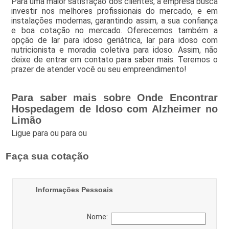
Para uma maior satisfação dos clientes, a empresa busca
investir nos melhores profissionais do mercado, e em
instalações modernas, garantindo assim, a sua confiança
e boa cotação no mercado. Oferecemos também a
opção de lar para idoso geriátrica, lar para idoso com
nutricionista e moradia coletiva para idoso. Assim, não
deixe de entrar em contato para saber mais. Teremos o
prazer de atender você ou seu empreendimento!
Para saber mais sobre Onde Encontrar
Hospedagem de Idoso com Alzheimer no
Limão
Ligue para
ou para
ou
Faça sua cotação
Informações Pessoais
Nome: