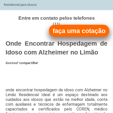
Residencial para Idosos
Entre em contato pelos telefones
(11)
faça uma cotação
(11)
Onde Encontrar Hospedagem de
Idoso com Alzheimer no Limão
Gostou? compartilhe!
onde encontrar hospedagem de idoso com Alzheimer no
Limão Residencial Ideal é um espaço destinado aos
cuidados aos idosos que estão na melhor idade, conta
com auxiliares e técnicos de enfermagem totalmente
capacitados e certificados pelo COREN, médico