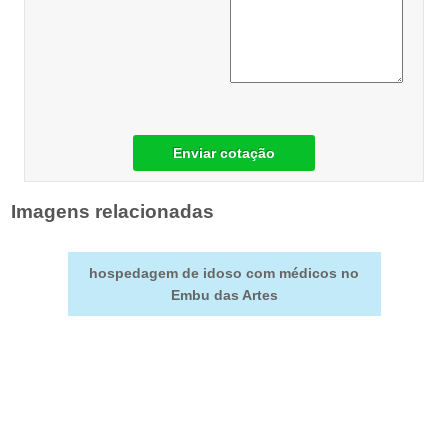
Enviar cotação
Imagens relacionadas
hospedagem de idoso com médicos no
Embu das Artes