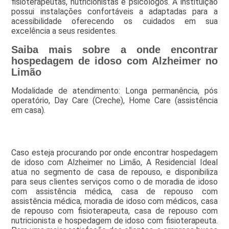
fisioterapeutas, nutricionistas e psicólogos. A instituição
possui instalações confortáveis a adaptadas para a
acessibilidade oferecendo os cuidados em sua
excelência a seus residentes.
Saiba mais sobre a onde encontrar
hospedagem de idoso com Alzheimer no
Limão
Modalidade de atendimento: Longa permanência, pós
operatório, Day Care (Creche), Home Care (assistência
em casa).
Caso esteja procurando por onde encontrar hospedagem
de idoso com Alzheimer no Limão, A Residencial Ideal
atua no segmento de casa de repouso, e disponibiliza
para seus clientes serviços como o de moradia de idoso
com assistência médica, casa de repouso com
assistência médica, moradia de idoso com médicos, casa
de repouso com fisioterapeuta, casa de repouso com
nutricionista e hospedagem de idoso com fisioterapeuta.