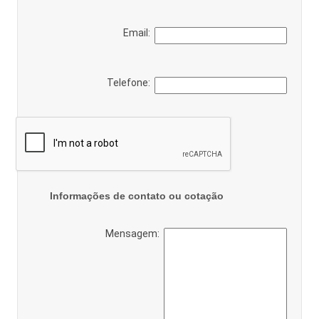
Email:
Telefone:
Informações de contato ou cotação
Mensagem: