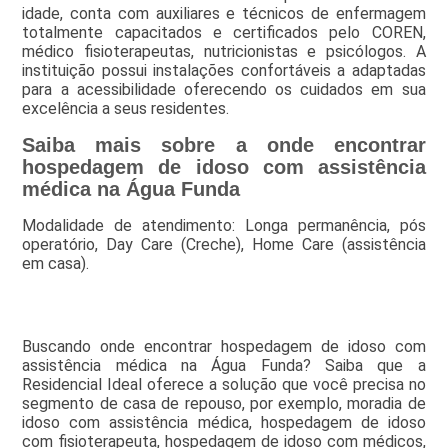
idade, conta com auxiliares e técnicos de enfermagem
totalmente capacitados e certificados pelo COREN,
médico fisioterapeutas, nutricionistas e psicólogos. A
instituição possui instalações confortáveis a adaptadas
para a acessibilidade oferecendo os cuidados em sua
excelência a seus residentes.
Saiba mais sobre a onde encontrar
hospedagem de idoso com assistência
médica na Água Funda
Modalidade de atendimento: Longa permanência, pós
operatório, Day Care (Creche), Home Care (assistência
em casa).
Buscando onde encontrar hospedagem de idoso com
assistência médica na Água Funda? Saiba que a
Residencial Ideal oferece a solução que você precisa no
segmento de casa de repouso, por exemplo, moradia de
idoso com assistência médica, hospedagem de idoso
com fisioterapeuta, hospedagem de idoso com médicos,