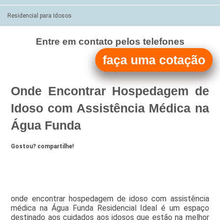
Residencial para Idosos
Entre em contato pelos telefones
(11)
faça uma cotação
(11)
Onde Encontrar Hospedagem de
Idoso com Assistência Médica na
Água Funda
Gostou? compartilhe!
onde encontrar hospedagem de idoso com assistência
médica na Água Funda Residencial Ideal é um espaço
destinado aos cuidados aos idosos que estão na melhor