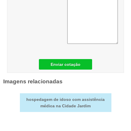
Enviar cotação
Imagens relacionadas
hospedagem de idoso com assistência
médica na Cidade Jardim