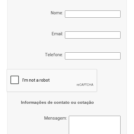
Nome:
Email:
Telefone:
Informações de contato ou cotação
Mensagem: