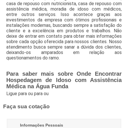
casa de repouso com nutricionista, casa de repouso com
assistência médica, moradia de idoso com médicos,
entre outros serviços. Isso acontece graças aos
investimentos da empresa com ótimos profissionais e
instalações modernas, buscando sempre a satisfação do
cliente e a excelência em produtos e trabalhos. Não
deixe de entrar em contato para obter mais informações
sobre cada opção oferecida para nossos clientes. Nosso
atendimento busca sempre sanar a dúvida dos clientes,
deixando-os amparados em relação aos
questionamentos do ramo.
Para saber mais sobre Onde Encontrar
Hospedagem de Idoso com Assistência
Médica na Água Funda
Ligue para
ou para
ou
Faça sua cotação
Informações Pessoais