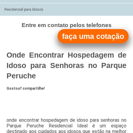
Residencial para Idosos
Entre em contato pelos telefones
(11)
faça uma cotação
(11)
Onde Encontrar Hospedagem de
Idoso para Senhoras no Parque
Peruche
Gostou? compartilhe!
onde encontrar hospedagem de idoso para senhoras no
Parque Peruche Residencial Ideal é um espaço
destinado aos cuidados aos idosos que estão na melhor