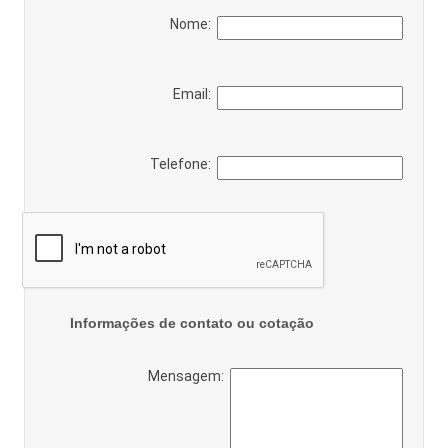
Nome:
Email:
Telefone:
Informações de contato ou cotação
Mensagem: