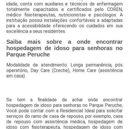
idade, conta com auxiliares e técnicos de enfermagem
totalmente capacitados e certificados pelo COREN,
médico fisioterapeutas, nutricionistas e psicólogos. A
instituição possui instalações confortáveis a adaptadas
para a acessibilidade oferecendo os cuidados em sua
excelência a seus residentes.
Saiba mais sobre a onde encontrar
hospedagem de idoso para senhoras no
Parque Peruche
Modalidade de atendimento: Longa permanência, pós
operatório, Day Care (Creche), Home Care (assistência
em casa).
Se tem a finalidade de achar onde encontrar
hospedagem de idoso para senhoras no Parque Peruche,
Você pode contar com a Residencial Ideal para solicitar
serviços do ramo de casa de repouso, por exemplo, casa
de repouso com assistência médica, hospedagem de
idoso com fisioterapeuta, hospedagem de idoso com