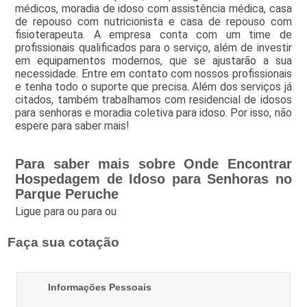
médicos, moradia de idoso com assistência médica, casa
de repouso com nutricionista e casa de repouso com
fisioterapeuta. A empresa conta com um time de
profissionais qualificados para o serviço, além de investir
em equipamentos modernos, que se ajustarão a sua
necessidade. Entre em contato com nossos profissionais
e tenha todo o suporte que precisa. Além dos serviços já
citados, também trabalhamos com residencial de idosos
para senhoras e moradia coletiva para idoso. Por isso, não
espere para saber mais!
Para saber mais sobre Onde Encontrar
Hospedagem de Idoso para Senhoras no
Parque Peruche
Ligue para
ou para
ou
Faça sua cotação
Informações Pessoais