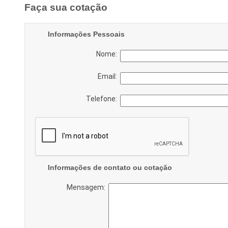
Faça sua cotação
Informações Pessoais
Nome:
Email:
Telefone:
Informações de contato ou cotação
Mensagem: