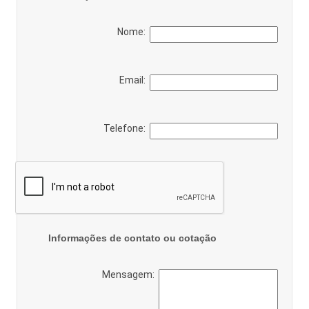
Nome:
Email:
Telefone:
Informações de contato ou cotação
Mensagem: