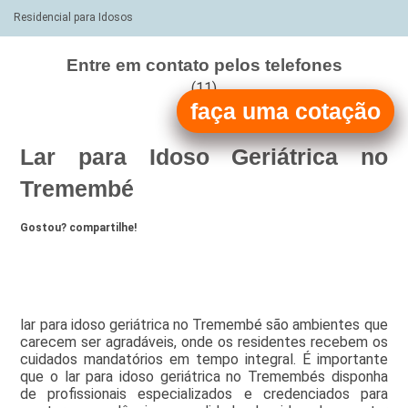
Residencial para Idosos
Entre em contato pelos telefones
(11)
faça uma cotação
(11)
Lar para Idoso Geriátrica no
Tremembé
Gostou? compartilhe!
lar para idoso geriátrica no Tremembé são ambientes que
carecem ser agradáveis, onde os residentes recebem os
cuidados mandatórios em tempo integral. É importante
que o lar para idoso geriátrica no Tremembés disponha
de profissionais especializados e credenciados para