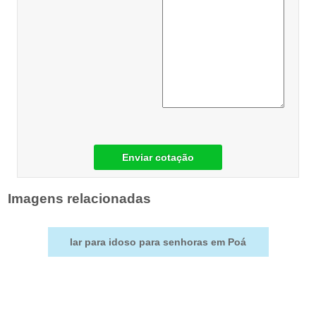
Enviar cotação
Imagens relacionadas
lar para idoso para senhoras em Poá