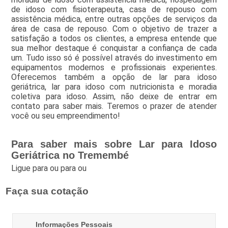
de idoso com fisioterapeuta, casa de repouso com
assistência médica, entre outras opções de serviços da
área de casa de repouso. Com o objetivo de trazer a
satisfação a todos os clientes, a empresa entende que
sua melhor destaque é conquistar a confiança de cada
um. Tudo isso só é possível através do investimento em
equipamentos modernos e profissionais experientes.
Oferecemos também a opção de lar para idoso
geriátrica, lar para idoso com nutricionista e moradia
coletiva para idoso. Assim, não deixe de entrar em
contato para saber mais. Teremos o prazer de atender
você ou seu empreendimento!
Para saber mais sobre Lar para Idoso
Geriátrica no Tremembé
Ligue para
ou para
ou
Faça sua cotação
Informações Pessoais