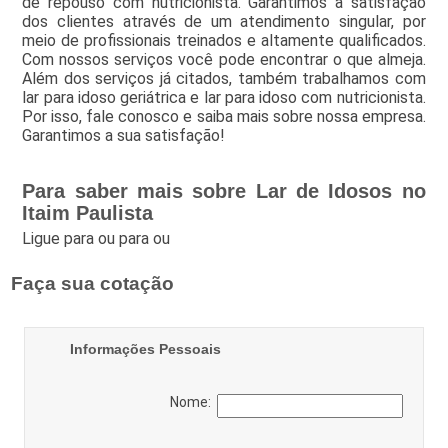
de repouso com nutricionista. Garantimos a satisfação
dos clientes através de um atendimento singular, por
meio de profissionais treinados e altamente qualificados.
Com nossos serviços você pode encontrar o que almeja.
Além dos serviços já citados, também trabalhamos com
lar para idoso geriátrica e lar para idoso com nutricionista.
Por isso, fale conosco e saiba mais sobre nossa empresa.
Garantimos a sua satisfação!
Para saber mais sobre Lar de Idosos no
Itaim Paulista
Ligue para
ou para
ou
Faça sua cotação
Informações Pessoais
Nome: