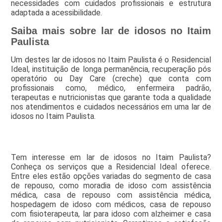
necessidades com cuidados profissionais e estrutura
adaptada a acessibilidade.
Saiba mais sobre lar de idosos no Itaim
Paulista
Um destes lar de idosos no Itaim Paulista é o Residencial
Ideal, instituição de longa permanência, recuperação pós
operatório ou Day Care (creche) que conta com
profissionais como, médico, enfermeira padrão,
terapeutas e nutricionistas que garante toda a qualidade
nos atendimentos e cuidados necessários em uma lar de
idosos no Itaim Paulista.
Tem interesse em lar de idosos no Itaim Paulista?
Conheça os serviços que a Residencial Ideal oferece.
Entre eles estão opções variadas do segmento de casa
de repouso, como moradia de idoso com assistência
médica, casa de repouso com assistência médica,
hospedagem de idoso com médicos, casa de repouso
com fisioterapeuta, lar para idoso com alzheimer e casa