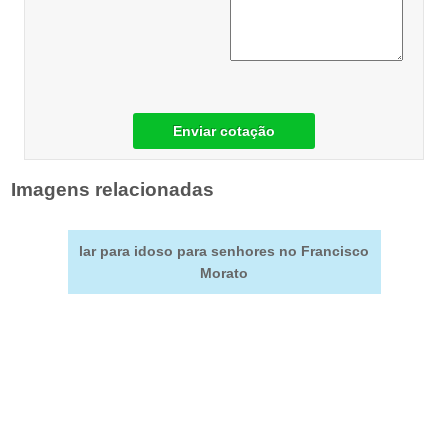
Enviar cotação
Imagens relacionadas
lar para idoso para senhores no Francisco
Morato