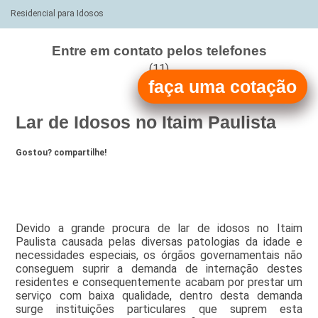
Residencial para Idosos
Entre em contato pelos telefones
(11)
faça uma cotação
(11)
Lar de Idosos no Itaim Paulista
Gostou? compartilhe!
Devido a grande procura de lar de idosos no Itaim
Paulista causada pelas diversas patologias da idade e
necessidades especiais, os órgãos governamentais não
conseguem suprir a demanda de internação destes
residentes e consequentemente acabam por prestar um
serviço com baixa qualidade, dentro desta demanda
surge instituições particulares que suprem esta