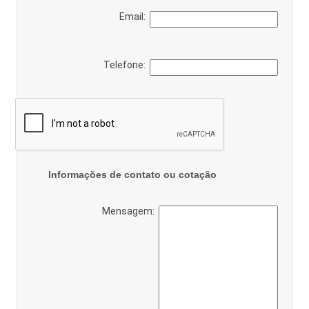
Email:
Telefone:
Informações de contato ou cotação
Mensagem: