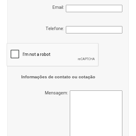
Email:
Telefone:
Informações de contato ou cotação
Mensagem: