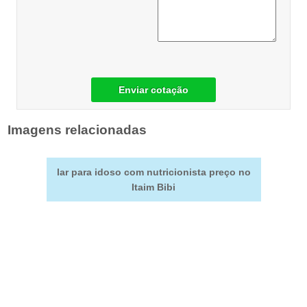
Enviar cotação
Imagens relacionadas
lar para idoso com nutricionista preço no
Itaim Bibi