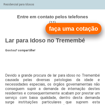
Residencial para Idosos
Entre em contato pelos telefones
(11)
faça uma cotação
(11)
Lar para Idoso no Tremembé
Gostou? compartilhe!
Devido a grande procura de lar para idoso no Tremembé
causada pelas diversas patologias da idade e
necessidades especiais, os órgãos governamentais não
conseguem suprir a demanda de internação destes
residentes e consequentemente acabam por prestar um
serviço com baixa qualidade, dentro desta demanda
surge instituições particulares que suprem esta