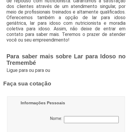
de repouso com nutricionista. Garantimos a satisfação
dos clientes através de um atendimento singular, por
meio de profissionais treinados e altamente qualificados.
Oferecemos também a opção de lar para idoso
geriátrica, lar para idoso com nutricionista e moradia
coletiva para idoso. Assim, não deixe de entrar em
contato para saber mais. Teremos o prazer de atender
você ou seu empreendimento!
Para saber mais sobre Lar para Idoso no
Tremembé
Ligue para
ou para
ou
Faça sua cotação
Informações Pessoais
Nome: