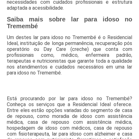
necessidades com cuidados profissionais e estrutura
adaptada a acessibilidade.
Saiba mais sobre lar para idoso no
Tremembé
Um destes lar para idoso no Tremembé é o Residencial
Ideal, instituição de longa permanência, recuperação pós
operatório ou Day Care (creche) que conta com
profissionais como, médico, enfermeira padrão,
terapeutas e nutricionistas que garante toda a qualidade
nos atendimentos e cuidados necessários em uma lar
para idoso no Tremembé.
Está procurando por lar para idoso no Tremembé?
Conheça os serviços que a Residencial Ideal oferece.
Entre eles estão opções variadas do segmento de casa
de repouso, como moradia de idoso com assistência
médica, casa de repouso com assistência médica,
hospedagem de idoso com médicos, casa de repouso
com fisioterapeuta, lar para idoso com alzheimer e casa