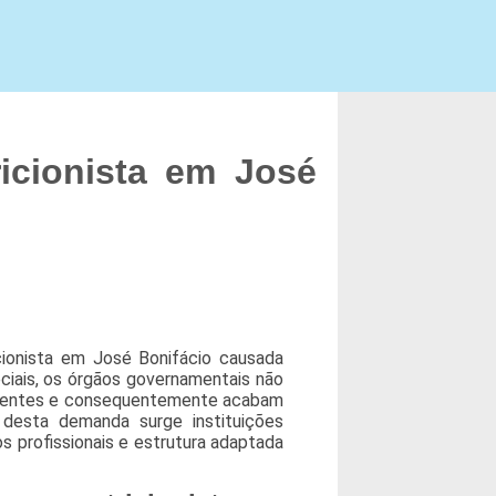
icionista em José
cionista em José Bonifácio causada
ciais, os órgãos governamentais não
identes e consequentemente acabam
 desta demanda surge instituições
 profissionais e estrutura adaptada