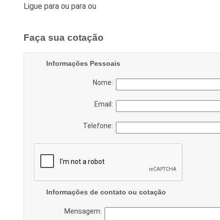
Ligue para
ou para
ou
Faça sua cotação
Informações Pessoais
Nome:
Email:
Telefone:
Informações de contato ou cotação
Mensagem: