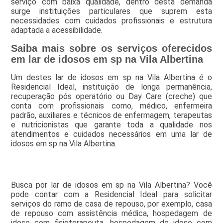
serviço com baixa qualidade, dentro desta demanda
surge instituições particulares que suprem esta
necessidades com cuidados profissionais e estrutura
adaptada a acessibilidade.
Saiba mais sobre os serviços oferecidos
em lar de idosos em sp na Vila Albertina
Um destes lar de idosos em sp na Vila Albertina é o
Residencial Ideal, instituição de longa permanência,
recuperação pós operatório ou Day Care (creche) que
conta com profissionais como, médico, enfermeira
padrão, auxiliares e técnicos de enfermagem, terapeutas
e nutricionistas que garante toda a qualidade nos
atendimentos e cuidados necessários em uma lar de
idosos em sp na Vila Albertina.
Busca por lar de idosos em sp na Vila Albertina? Você
pode contar com a Residencial Ideal para solicitar
serviços do ramo de casa de repouso, por exemplo, casa
de repouso com assistência médica, hospedagem de
idoso com fisioterapeuta, hospedagem de idoso com