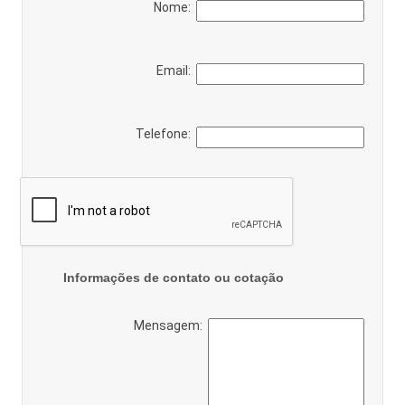
Nome:
Email:
Telefone:
Informações de contato ou cotação
Mensagem: