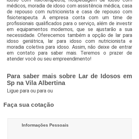
médicos, moradia de idoso com assistência médica, casa
de repouso com nutricionista e casa de repouso com
fisioterapeuta. A empresa conta com um time de
profissionais qualificados para o serviço, além de investir
em equipamentos modernos, que se ajustarão a sua
necessidade. Oferecemos também a opção de lar para
idoso geriátrica, lar para idoso com nutricionista e
moradia coletiva para idoso. Assim, não deixe de entrar
em contato para saber mais. Teremos o prazer de
atender você ou seu empreendimento!
Para saber mais sobre Lar de Idosos em
Sp na Vila Albertina
Ligue para
ou para
ou
Faça sua cotação
Informações Pessoais