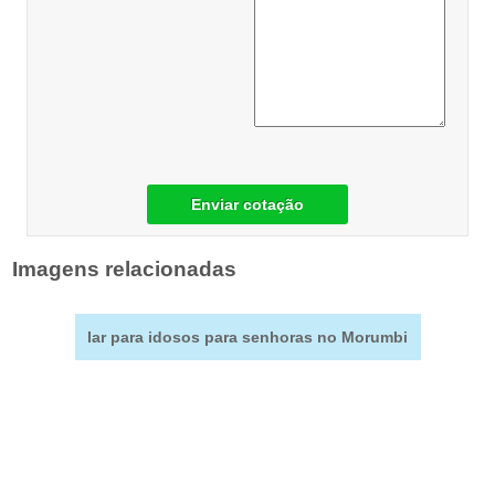
Enviar cotação
Imagens relacionadas
lar para idosos para senhoras no Morumbi