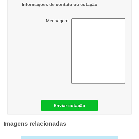
Informações de contato ou cotação
Mensagem:
Enviar cotação
Imagens relacionadas