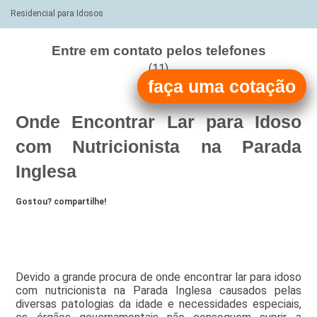
Residencial para Idosos
Entre em contato pelos telefones
(11)
faça uma cotação
(11)
Onde Encontrar Lar para Idoso
com Nutricionista na Parada
Inglesa
Gostou? compartilhe!
Devido a grande procura de onde encontrar lar para idoso
com nutricionista na Parada Inglesa causados pelas
diversas patologias da idade e necessidades especiais,