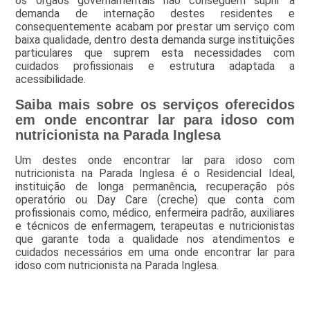
os órgãos governamentais não conseguem suprir a
demanda de internação destes residentes e
consequentemente acabam por prestar um serviço com
baixa qualidade, dentro desta demanda surge instituições
particulares que suprem esta necessidades com
cuidados profissionais e estrutura adaptada a
acessibilidade.
Saiba mais sobre os serviços oferecidos
em onde encontrar lar para idoso com
nutricionista na Parada Inglesa
Um destes onde encontrar lar para idoso com
nutricionista na Parada Inglesa é o Residencial Ideal,
instituição de longa permanência, recuperação pós
operatório ou Day Care (creche) que conta com
profissionais como, médico, enfermeira padrão, auxiliares
e técnicos de enfermagem, terapeutas e nutricionistas
que garante toda a qualidade nos atendimentos e
cuidados necessários em uma onde encontrar lar para
idoso com nutricionista na Parada Inglesa.