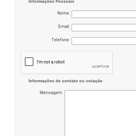
Informações Pessoais
Nome:
Email:
Telefone:
Informações de contato ou cotação
Mensagem: