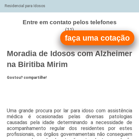
Residencial para Idosos
Entre em contato pelos telefones
(11)
faça uma cotação
(11)
Moradia de Idosos com Alzheimer
na Biritiba Mirim
Gostou? compartilhe!
Uma grande procura por lar para idoso com assistência
médica é ocasionadas pelas diversas patologias
causadas pela idade determinando a necessidade de
acompanhamento regular dos residentes por estes
profissionais, os órgãos governamentais não conseguem