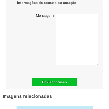
Informações de contato ou cotação
Mensagem:
Enviar cotação
Imagens relacionadas