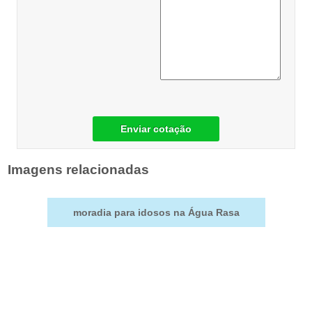
Enviar cotação
Imagens relacionadas
moradia para idosos na Água Rasa