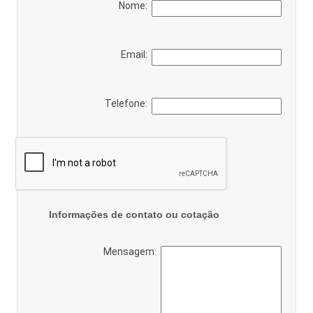
Nome:
Email:
Telefone:
Informações de contato ou cotação
Mensagem: