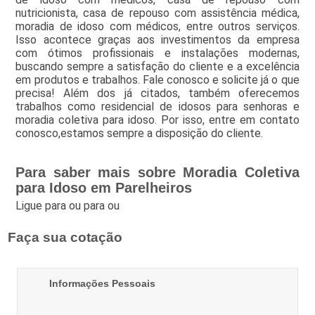
nutricionista, casa de repouso com assistência médica,
moradia de idoso com médicos, entre outros serviços.
Isso acontece graças aos investimentos da empresa
com ótimos profissionais e instalações modernas,
buscando sempre a satisfação do cliente e a excelência
em produtos e trabalhos. Fale conosco e solicite já o que
precisa! Além dos já citados, também oferecemos
trabalhos como residencial de idosos para senhoras e
moradia coletiva para idoso. Por isso, entre em contato
conosco,estamos sempre a disposição do cliente.
Para saber mais sobre Moradia Coletiva
para Idoso em Parelheiros
Ligue para
ou para
ou
Faça sua cotação
Informações Pessoais