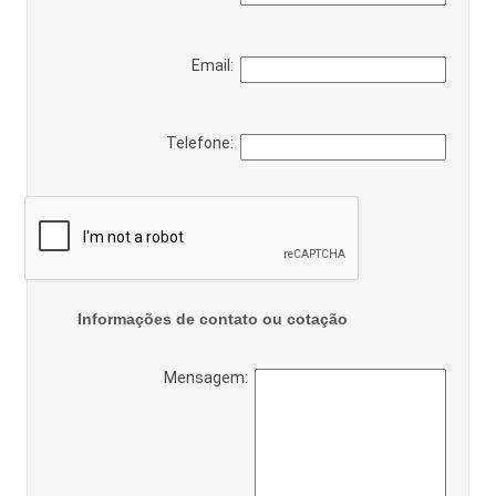
Email:
Telefone:
Informações de contato ou cotação
Mensagem: