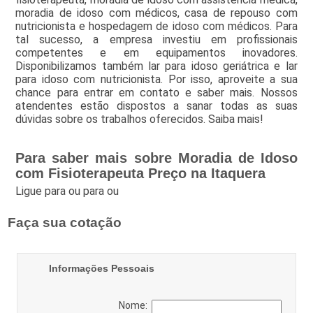
moradia de idoso com médicos, casa de repouso com
nutricionista e hospedagem de idoso com médicos. Para
tal sucesso, a empresa investiu em profissionais
competentes e em equipamentos inovadores.
Disponibilizamos também lar para idoso geriátrica e lar
para idoso com nutricionista. Por isso, aproveite a sua
chance para entrar em contato e saber mais. Nossos
atendentes estão dispostos a sanar todas as suas
dúvidas sobre os trabalhos oferecidos. Saiba mais!
Para saber mais sobre Moradia de Idoso
com Fisioterapeuta Preço na Itaquera
Ligue para
ou para
ou
Faça sua cotação
Informações Pessoais
Nome: