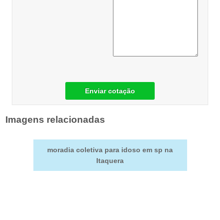
Enviar cotação
Imagens relacionadas
moradia coletiva para idoso em sp na
Itaquera