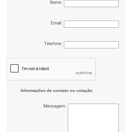
Nome:
Email:
Telefone:
Informações de contato ou cotação
Mensagem: