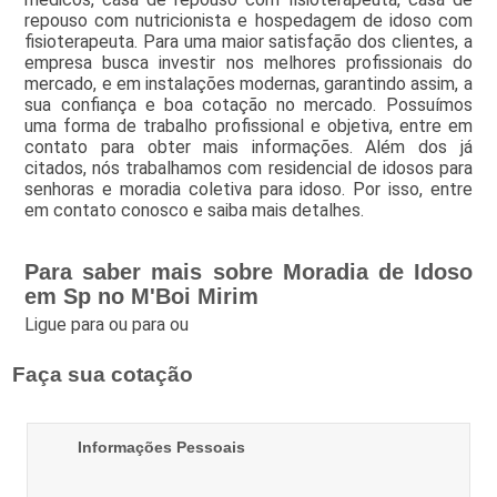
repouso com nutricionista e hospedagem de idoso com
fisioterapeuta. Para uma maior satisfação dos clientes, a
empresa busca investir nos melhores profissionais do
mercado, e em instalações modernas, garantindo assim, a
sua confiança e boa cotação no mercado. Possuímos
uma forma de trabalho profissional e objetiva, entre em
contato para obter mais informações. Além dos já
citados, nós trabalhamos com residencial de idosos para
senhoras e moradia coletiva para idoso. Por isso, entre
em contato conosco e saiba mais detalhes.
Para saber mais sobre Moradia de Idoso
em Sp no M'Boi Mirim
Ligue para
ou para
ou
Faça sua cotação
Informações Pessoais