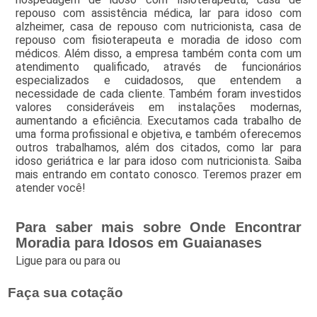
repouso com assistência médica, lar para idoso com
alzheimer, casa de repouso com nutricionista, casa de
repouso com fisioterapeuta e moradia de idoso com
médicos. Além disso, a empresa também conta com um
atendimento qualificado, através de funcionários
especializados e cuidadosos, que entendem a
necessidade de cada cliente. Também foram investidos
valores consideráveis em instalações modernas,
aumentando a eficiência. Executamos cada trabalho de
uma forma profissional e objetiva, e também oferecemos
outros trabalhamos, além dos citados, como lar para
idoso geriátrica e lar para idoso com nutricionista. Saiba
mais entrando em contato conosco. Teremos prazer em
atender você!
Para saber mais sobre Onde Encontrar
Moradia para Idosos em Guaianases
Ligue para
ou para
ou
Faça sua cotação