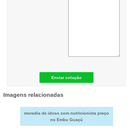
Enviar cotação
Imagens relacionadas
moradia de idoso com nutricionista preço
no Embu Guaçú