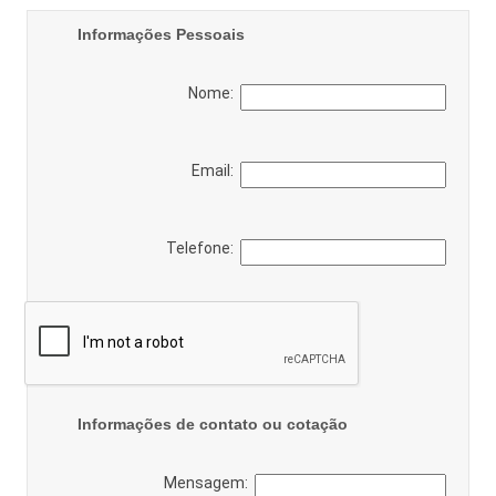
Informações Pessoais
Nome:
Email:
Telefone:
Informações de contato ou cotação
Mensagem: