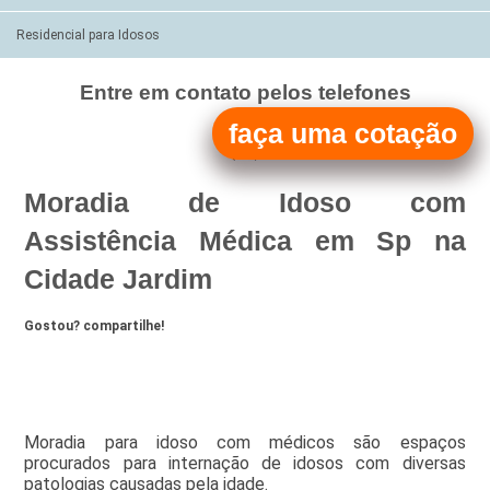
Residencial para Idosos
Entre em contato pelos telefones
(11)
faça uma cotação
(11)
Moradia de Idoso com
Assistência Médica em Sp na
Cidade Jardim
Gostou? compartilhe!
Moradia para idoso com médicos são espaços
procurados para internação de idosos com diversas
patologias causadas pela idade.