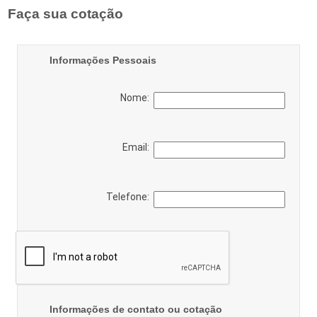
Faça sua cotação
Informações Pessoais
Nome:
Email:
Telefone:
Informações de contato ou cotação