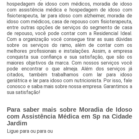
hospedagem de idoso com médicos, moradia de idoso
com assistência médica e hospedagem de idoso com
fisioterapeuta, lar para idoso com alzheimer, moradia de
idoso com médicos, casa de repouso com fisioterapeuta,
entre outras opções de serviços do segmento de casa
de repouso, você pode contar com a Residencial Ideal.
Com a organização você consegue tirar as suas dúvidas
sobre os serviços do ramo, além de contar com os
melhores profissionais e instalações. Assim, a empresa
conquista sua confiança e sua satisfação, que são os
maiores objetivos da marca. Com nossos serviços você
pode encontrar o que almeja. Além dos serviços já
citados, também trabalhamos com lar para idoso
geriátrica e lar para idoso com nutricionista. Por isso, fale
conosco e saiba mais sobre nossa empresa. Garantimos a
sua satisfação!
Para saber mais sobre Moradia de Idoso
com Assistência Médica em Sp na Cidade
Jardim
Ligue para
ou para
ou