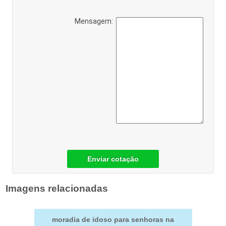
Mensagem:
Enviar cotação
Imagens relacionadas
moradia de idoso para senhoras na