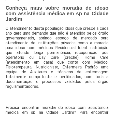
Conheça mais sobre moradia de idoso
com assistência médica em sp na Cidade
Jardim
O atendimento desta população idosa que cresce a cada
ano gera uma demanda que não é atendida pelos órgão
governamentais, abrindo espaço de mercado para
atendimento de instituições privadas como a moradia
para idoso com médicos Residencial Ideal, instituição
que atende longa permanência, recuperação pós
operatório ou Day Care (creche), Home Care
(atendimento em casa) que conta com Médico,
Fisioterapeuta, Nutricionista, Enfermeira Padrão uma
equipe de Auxiliares e técnicos de enfermagem
totalmente competente e certificados, com toda a
documentação e processos validados pelos órgão
regulamentadores.
Precisa encontrar moradia de idoso com assistência
médica em sp na Cidade Jardim? Para encontrar