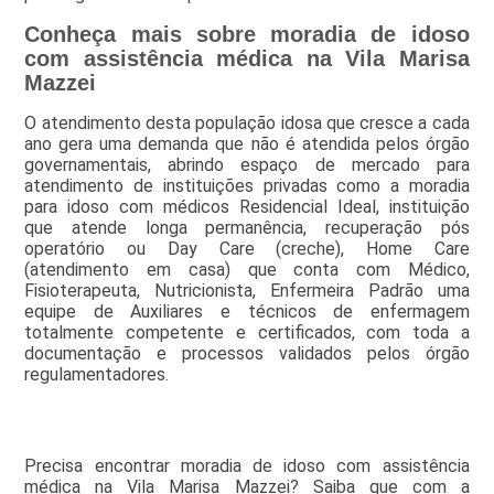
Conheça mais sobre moradia de idoso
com assistência médica na Vila Marisa
Mazzei
O atendimento desta população idosa que cresce a cada
ano gera uma demanda que não é atendida pelos órgão
governamentais, abrindo espaço de mercado para
atendimento de instituições privadas como a moradia
para idoso com médicos Residencial Ideal, instituição
que atende longa permanência, recuperação pós
operatório ou Day Care (creche), Home Care
(atendimento em casa) que conta com Médico,
Fisioterapeuta, Nutricionista, Enfermeira Padrão uma
equipe de Auxiliares e técnicos de enfermagem
totalmente competente e certificados, com toda a
documentação e processos validados pelos órgão
regulamentadores.
Precisa encontrar moradia de idoso com assistência
médica na Vila Marisa Mazzei? Saiba que com a