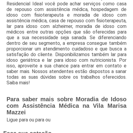
Residencial Ideal você pode achar serviços como casa
de repouso com assistência médica, hospedagem de
idoso com fisioterapeuta e moradia de idoso com
assistência médica, casa de repouso com fisioterapeuta,
lar para idoso com alzheimer, moradia de idoso com
médicos entre outras opções que são oferecidas para
que a sua necessidade seja sanada. Se diferenciando
dentro de seu segmento, a empresa consegue também
proporcionar um atendimento cuidadoso e que busca a
satisfação do cliente. Disponibilizamos também lar para
idoso geriátrica e lar para idoso com nutricionista. Por
isso, aproveite a sua chance para entrar em contato e
saber mais. Nossos atendentes estão dispostos a sanar
todas as suas dúvidas sobre os trabalhos oferecidos.
Saiba mais!
Para saber mais sobre Moradia de Idoso
com Assistência Médica na Vila Marisa
Mazzei
Ligue para
ou para
ou