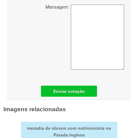
Mensagem:
Enviar cotação
Imagens relacionadas
moradia de idosos com nutricionista na
Parada Inglesa