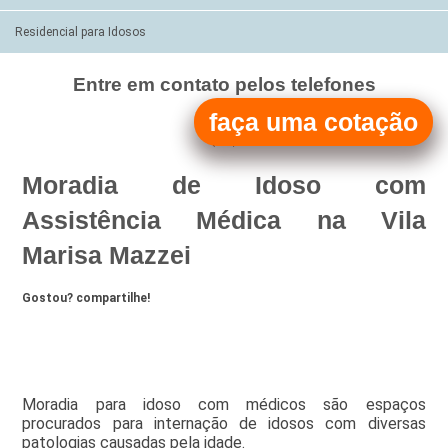
Residencial para Idosos
Entre em contato pelos telefones
(11)
faça uma cotação
(11)
Moradia de Idoso com
Assistência Médica na Vila
Marisa Mazzei
Gostou? compartilhe!
Moradia para idoso com médicos são espaços
procurados para internação de idosos com diversas
patologias causadas pela idade.