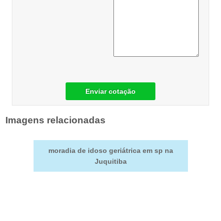
Enviar cotação
Imagens relacionadas
moradia de idoso geriátrica em sp na
Juquitiba