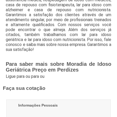
casa de repouso com fisioterapeuta, lar para idoso com
alzheimer e casa de repouso com nutricionista.
Garantimos a satisfação dos clientes através de um
atendimento singular, por meio de profissionais treinados
e altamente qualificados. Com nossos serviços você
pode encontrar o que almeja. Além dos serviços já
citados, também trabalhamos com lar para idoso
geriátrica e lar para idoso com nutricionista. Por isso, fale
conosco e saiba mais sobre nossa empresa. Garantimos a
sua satisfação!
Para saber mais sobre Moradia de Idoso
Geriátrica Preço em Perdizes
Ligue para
ou para
ou
Faça sua cotação
Informações Pessoais