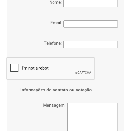
Nome:
Email:
Telefone:
Informações de contato ou cotação
Mensagem: