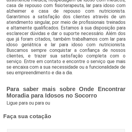
casa de repouso com fisioterapeuta, lar para idoso com
alzheimer e casa de repouso com nutricionista.
Garantimos a satisfação dos clientes através de um
atendimento singular, por meio de profissionais treinados
e altamente qualificados. Estamos à sua disposição para
esclarecer dúvidas e dar o suporte necessário. Além dos
que já foram citados, também trabalhamos com lar para
idoso geriátrica e lar para idoso com nutricionista.
Buscamos sempre conquistar a confiança de nossos
clientes, e trazer sua satisfação completa com o
serviço. Entre em contato e encontre o serviço que mais
se encaixa com a sua necessidade ou a funcionalidade de
seu empreendimento e dia a dia.
Para saber mais sobre Onde Encontrar
Moradia para Idosos no Socorro
Ligue para
ou para
ou
Faça sua cotação