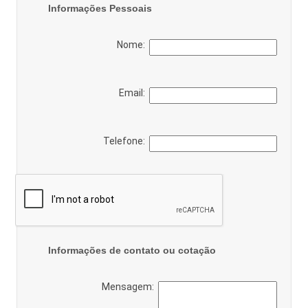
Informações Pessoais
Nome:
Email:
Telefone:
Informações de contato ou cotação
Mensagem: