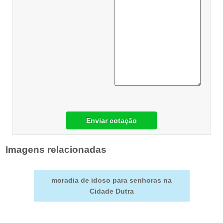
Enviar cotação
Imagens relacionadas
moradia de idoso para senhoras na
Cidade Dutra