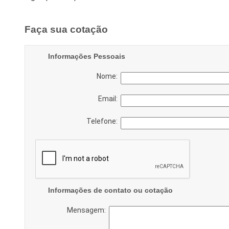
Faça sua cotação
Informações Pessoais
Nome:
Email:
Telefone:
Informações de contato ou cotação
Mensagem: