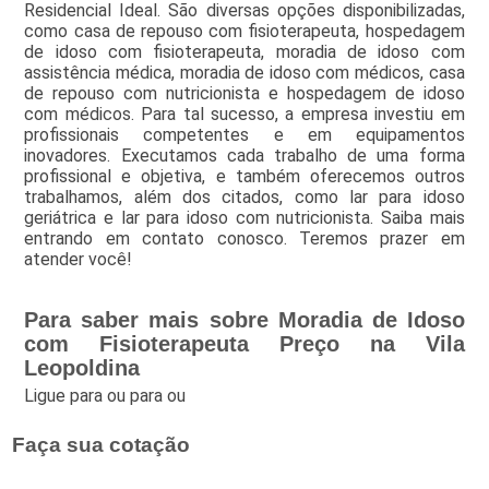
Residencial Ideal. São diversas opções disponibilizadas,
como casa de repouso com fisioterapeuta, hospedagem
de idoso com fisioterapeuta, moradia de idoso com
assistência médica, moradia de idoso com médicos, casa
de repouso com nutricionista e hospedagem de idoso
com médicos. Para tal sucesso, a empresa investiu em
profissionais competentes e em equipamentos
inovadores. Executamos cada trabalho de uma forma
profissional e objetiva, e também oferecemos outros
trabalhamos, além dos citados, como lar para idoso
geriátrica e lar para idoso com nutricionista. Saiba mais
entrando em contato conosco. Teremos prazer em
atender você!
Para saber mais sobre Moradia de Idoso
com Fisioterapeuta Preço na Vila
Leopoldina
Ligue para
ou para
ou
Faça sua cotação