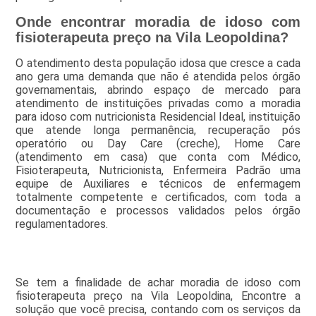
Onde encontrar moradia de idoso com
fisioterapeuta preço na Vila Leopoldina?
O atendimento desta população idosa que cresce a cada
ano gera uma demanda que não é atendida pelos órgão
governamentais, abrindo espaço de mercado para
atendimento de instituições privadas como a moradia
para idoso com nutricionista Residencial Ideal, instituição
que atende longa permanência, recuperação pós
operatório ou Day Care (creche), Home Care
(atendimento em casa) que conta com Médico,
Fisioterapeuta, Nutricionista, Enfermeira Padrão uma
equipe de Auxiliares e técnicos de enfermagem
totalmente competente e certificados, com toda a
documentação e processos validados pelos órgão
regulamentadores.
Se tem a finalidade de achar moradia de idoso com
fisioterapeuta preço na Vila Leopoldina, Encontre a
solução que você precisa, contando com os serviços da