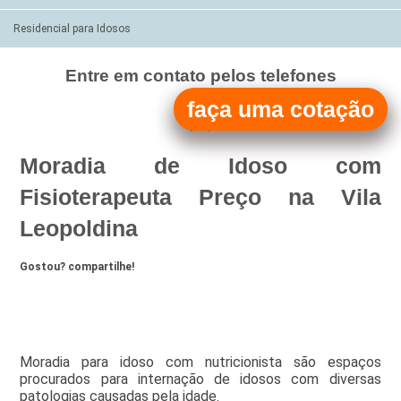
Residencial para Idosos
Entre em contato pelos telefones
(11)
faça uma cotação
(11)
Moradia de Idoso com
Fisioterapeuta Preço na Vila
Leopoldina
Gostou? compartilhe!
Moradia para idoso com nutricionista são espaços
procurados para internação de idosos com diversas
patologias causadas pela idade.