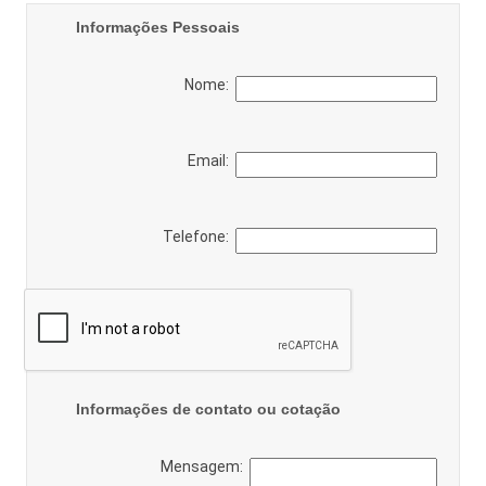
Informações Pessoais
Nome:
Email:
Telefone:
Informações de contato ou cotação
Mensagem: