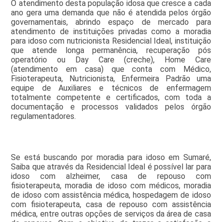
O atendimento desta população idosa que cresce a cada
ano gera uma demanda que não é atendida pelos órgão
governamentais, abrindo espaço de mercado para
atendimento de instituições privadas como a moradia
para idoso com nutricionista Residencial Ideal, instituição
que atende longa permanência, recuperação pós
operatório ou Day Care (creche), Home Care
(atendimento em casa) que conta com Médico,
Fisioterapeuta, Nutricionista, Enfermeira Padrão uma
equipe de Auxiliares e técnicos de enfermagem
totalmente competente e certificados, com toda a
documentação e processos validados pelos órgão
regulamentadores.
Se está buscando por moradia para idoso em Sumaré,
Saiba que através da Residencial Ideal é possível lar para
idoso com alzheimer, casa de repouso com
fisioterapeuta, moradia de idoso com médicos, moradia
de idoso com assistência médica, hospedagem de idoso
com fisioterapeuta, casa de repouso com assistência
médica, entre outras opções de serviços da área de casa