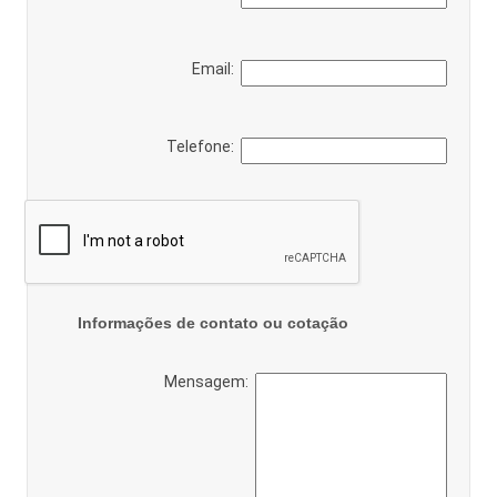
Email:
Telefone:
Informações de contato ou cotação
Mensagem: