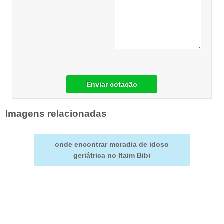
Enviar cotação
Imagens relacionadas
onde encontrar moradia de idoso
geriátrica no Itaim Bibi