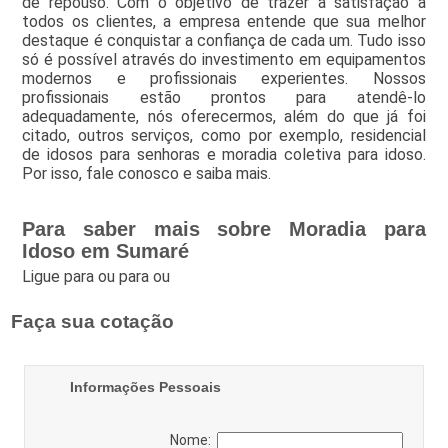
de repouso. Com o objetivo de trazer a satisfação a
todos os clientes, a empresa entende que sua melhor
destaque é conquistar a confiança de cada um. Tudo isso
só é possível através do investimento em equipamentos
modernos e profissionais experientes. Nossos
profissionais estão prontos para atendê-lo
adequadamente, nós oferecermos, além do que já foi
citado, outros serviços, como por exemplo, residencial
de idosos para senhoras e moradia coletiva para idoso.
Por isso, fale conosco e saiba mais.
Para saber mais sobre Moradia para
Idoso em Sumaré
Ligue para
ou para
ou
Faça sua cotação
Informações Pessoais
Nome: