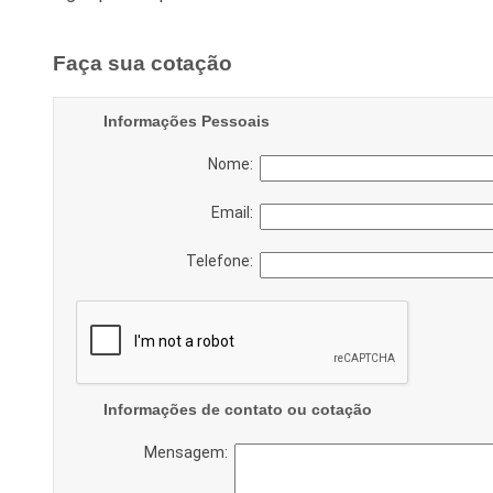
Faça sua cotação
Informações Pessoais
Nome:
Email:
Telefone:
Informações de contato ou cotação
Mensagem: